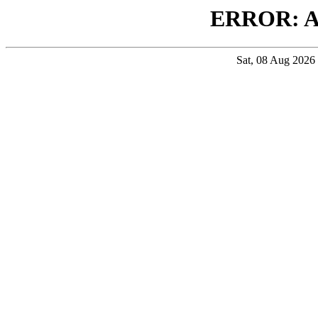
ERROR: 
Sat, 08 Aug 202