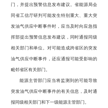
门，并提出预警信息发布建议。省能源局会
同省工信厅研判可能发生特别重大、重大突
发油气供应中断事件时，应当及时向应急指
挥部提出预警信息发布建议，同时通报同级
相关部门和单位。对可能造成跨省区的突发
油气供应中断事件，还应通报可能受影响的
毗邻省区有关部门。
能源主管部门应当将监测到的可能导致
突发油气供应中断事件的有关信息，及时通
报同级相关部门和下一级能源主管部门。