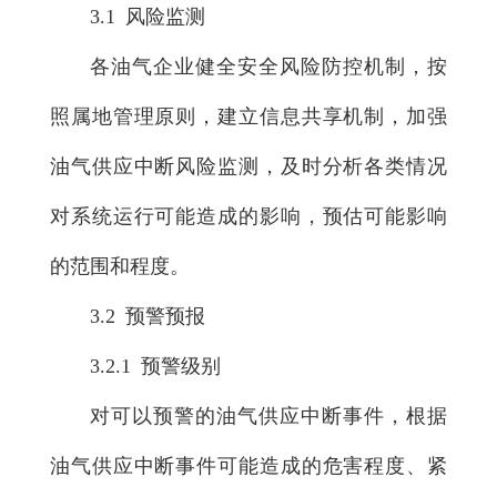
3.1 风险监测
各油气企业健全安全风险防控机制，按
照属地管理原则，建立信息共享机制，加强
油气供应中断风险监测，及时分析各类情况
对系统运行可能造成的影响，预估可能影响
的范围和程度。
3.2 预警预报
3.2.1 预警级别
对可以预警的油气供应中断事件，根据
油气供应中断事件可能造成的危害程度、紧