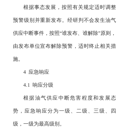
根据事态发展，按照有关规定适时调整
预警级别并重新发布。经研判不会发生油气
供应中断事件，按照“谁发布、谁解除”原则，
由发布单位宣布解除预警，适时终止相关措
施。
4 应急响应
4.1 响应分级
根据油气供应中断危害程度和发展态
势，应急响应分为一级、二级、三级、四
级，一级为最高级别。