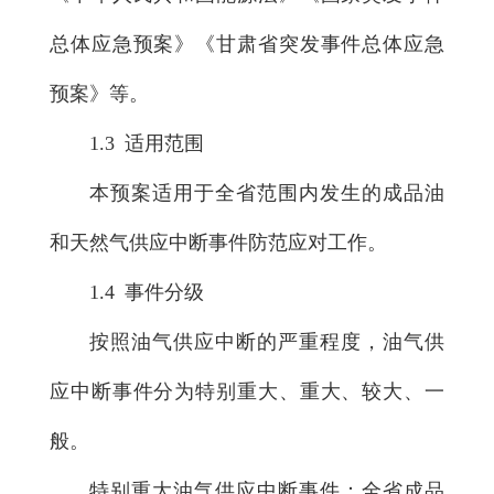
总体应急预案》《甘肃省突发事件总体应急
预案》等。
1.3 适用范围
本预案适用于全省范围内发生的成品油
和天然气供应中断事件防范应对工作。
1.4 事件分级
按照油气供应中断的严重程度，油气供
应中断事件分为特别重大、重大、较大、一
般。
特别重大油气供应中断事件：全省成品