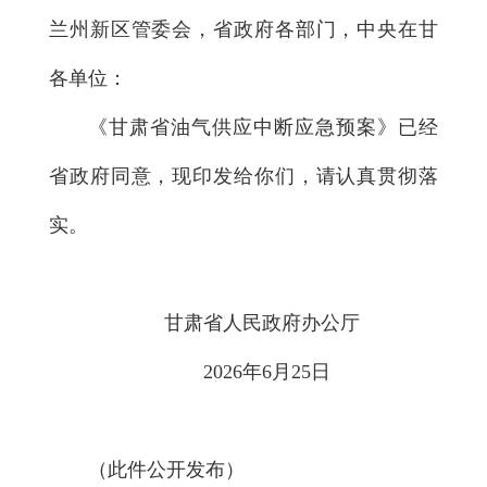
兰州新区管委会，省政府各部门，中央在甘
各单位：
《甘肃省油气供应中断应急预案》已经
省政府同意，现印发给你们，请认真贯彻落
实。
甘肃省人民政府办公厅
2026年6月25日
（此件公开发布）