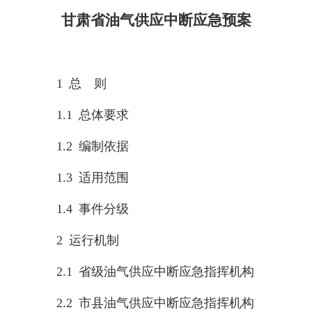
甘肃省油气供应中断应急预案
1 总 则
1.1 总体要求
1.2 编制依据
1.3 适用范围
1.4 事件分级
2 运行机制
2.1 省级油气供应中断应急指挥机构
2.2 市县油气供应中断应急指挥机构