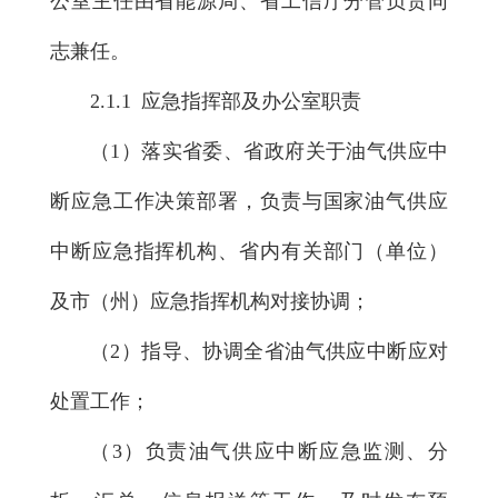
公室主任由省能源局、省工信厅分管负责同
志兼任。
2.1.1 应急指挥部及办公室职责
（1）落实省委、省政府关于油气供应中
断应急工作决策部署，负责与国家油气供应
中断应急指挥机构、省内有关部门（单位）
及市（州）应急指挥机构对接协调；
（2）指导、协调全省油气供应中断应对
处置工作；
（3）负责油气供应中断应急监测、分