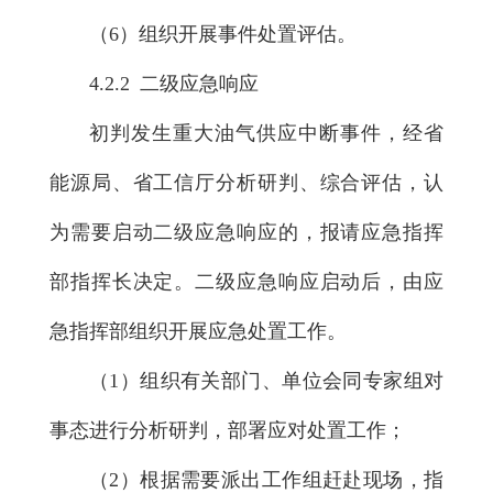
（6）组织开展事件处置评估。
4.2.2 二级应急响应
初判发生重大油气供应中断事件，经省
能源局、省工信厅分析研判、综合评估，认
为需要启动二级应急响应的，报请应急指挥
部指挥长决定。二级应急响应启动后，由应
急指挥部组织开展应急处置工作。
（1）组织有关部门、单位会同专家组对
事态进行分析研判，部署应对处置工作；
（2）根据需要派出工作组赶赴现场，指