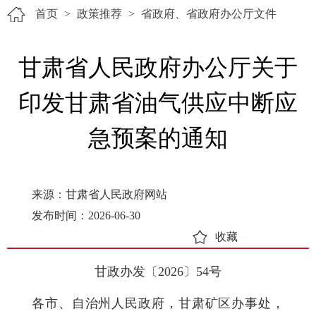
首页
>
政策推荐
>
省政府、省政府办公厅文件
甘肃省人民政府办公厅关于
印发甘肃省油气供应中断应
急预案的通知
来源：甘肃省人民政府网站
发布时间：2026-06-30
收藏
甘政办发〔2026〕54号
各市、自治州人民政府，甘肃矿区办事处，