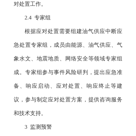
对处置工作。
2.4 专家组
根据应对处置需要组建油气供应中断应
急处置专家组，成员由能源、油气供应、气
象水文、地震地质、网络安全等领域专家组
成。专家组参与事件风险研判，提出应急准
备、响应启动、应对处置、响应终止等建
议，参与制定应对处置方案，提供咨询服务
和技术支持。
3 监测预警