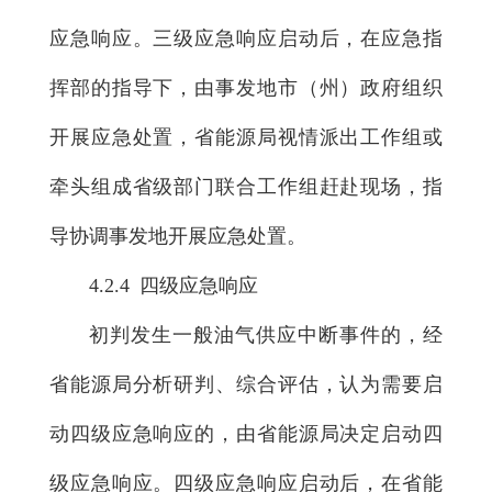
应急响应。三级应急响应启动后，在应急指
挥部的指导下，由事发地市（州）政府组织
开展应急处置，省能源局视情派出工作组或
牵头组成省级部门联合工作组赶赴现场，指
导协调事发地开展应急处置。
4.2.4 四级应急响应
初判发生一般油气供应中断事件的，经
省能源局分析研判、综合评估，认为需要启
动四级应急响应的，由省能源局决定启动四
级应急响应。四级应急响应启动后，在省能