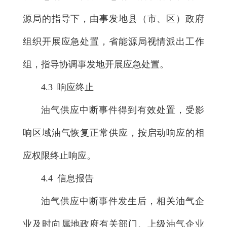
源局的指导下，由事发地县（市、区）政府
组织开展应急处置，省能源局视情派出工作
组，指导协调事发地开展应急处置。
4.3 响应终止
油气供应中断事件得到有效处置，受影
响区域油气恢复正常供应，按启动响应的相
应权限终止响应。
4.4 信息报告
油气供应中断事件发生后，相关油气企
业及时向属地政府有关部门、上级油气企业