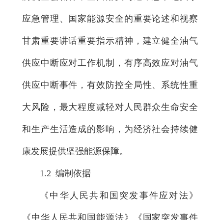
应急管理、国家能源安全的重要论述和视察
甘肃重要讲话重要指示精神，建立健全油气
供应中断应对工作机制，有序高效应对油气
供应中断事件，有效防控全局性、系统性重
大风险，最大程度减轻对人民群众生命安全
和生产生活造成的影响，为经济社会持续健
康发展提供坚强能源保障。
1.2 编制依据
《中华人民共和国突发事件应对法》
《中华人民共和国能源法》《国家突发事件