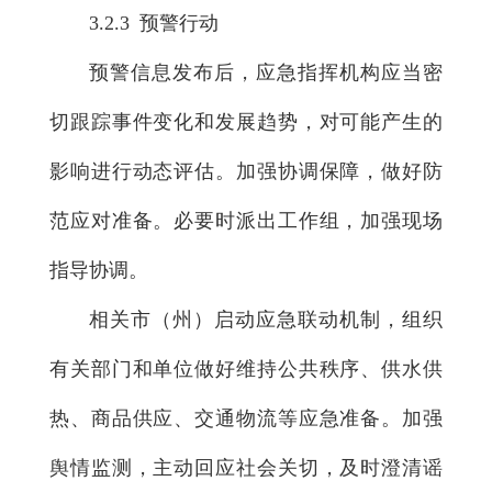
3.2.3 预警行动
预警信息发布后，应急指挥机构应当密
切跟踪事件变化和发展趋势，对可能产生的
影响进行动态评估。加强协调保障，做好防
范应对准备。必要时派出工作组，加强现场
指导协调。
相关市（州）启动应急联动机制，组织
有关部门和单位做好维持公共秩序、供水供
热、商品供应、交通物流等应急准备。加强
舆情监测，主动回应社会关切，及时澄清谣