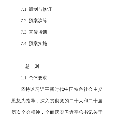
7.1 编制与修订
7.2 预案演练
7.3 宣传培训
7.4 预案实施
1 总 则
1.1 总体要求
坚持以习近平新时代中国特色社会主义
思想为指导，深入贯彻党的二十大和二十届
历次全会精神，全面落实习近平总书记关于