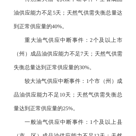
油供应能力不足5天；天然气供需失衡总量达
到正常供应量的40%。
重大油气供应中断事件：2个及以上市
（州）成品油供应能力不足7天；天然气供需
失衡总量达到正常供应量的30%。
较大油气供应中断事件：1个市（州）成
品油供应能力不足10天；天然气供需失衡总
量达到正常供应量的25%。
一般油气供应中断事件：1个及以上县
（市、区）成品油供应能力不足12天；天然