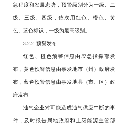
急程度和发展态势，预警级别分为一级、二
级、三级、四级，依次用红色、橙色、黄
色、蓝色标识，一级为最高级别。
3.2.2 预警发布
红色、橙色预警信息由应急指挥部发
布，黄色预警信息由事发地市（州）政府发
布，蓝色预警信息由事发地县（市、区）政
府发布。
油气企业对可能造成油气供应中断的事
件，及时报告属地政府和上级能源主管部