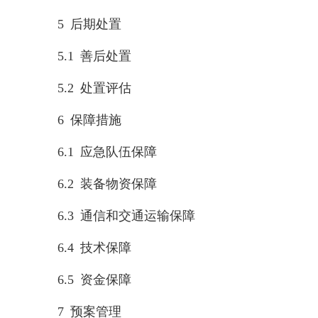
5 后期处置
5.1 善后处置
5.2 处置评估
6 保障措施
6.1 应急队伍保障
6.2 装备物资保障
6.3 通信和交通运输保障
6.4 技术保障
6.5 资金保障
7 预案管理