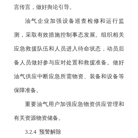
言传言，做好舆论引导。
油气企业加强设备巡查检修和运行监
测，采取有效措施控制事态发展。组织相关
应急救援队伍和人员进入待命状态，动员后
备人员做好参与应对处置和救援准备。做好
油气供应中断应急所需物资、装备和设备等
保障准备。
重要油气用户加强应急物资供应管理和
有关资源物资储备。
3.2.4 预警解除