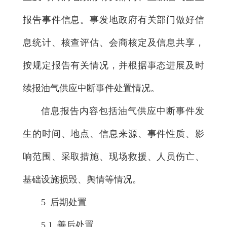
报告事件信息。事发地政府有关部门做好信
息统计、核查评估、会商核定及信息共享，
按规定报告有关情况，并根据事态进展及时
续报油气供应中断事件处置情况。
信息报告内容包括油气供应中断事件发
生的时间、地点、信息来源、事件性质、影
响范围、采取措施、现场救援、人员伤亡、
基础设施损毁、舆情等情况。
5 后期处置
5.1 善后处置