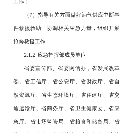
工作；
（7）指导有关方面做好油气供应中断事
件救援救助，协调相关应急力量，组织开展
抢修救援工作。
2.1.2 应急指挥部成员单位
省委宣传部、省委网信办，省发展改革
委、省工信厅、省公安厅、省财政厅、省自
然资源厅、省生态环境厅、省住建厅、省交
通运输厅、省商务厅、省卫生健康委、省应
急厅、省市场监管局、省粮食和储备局、省