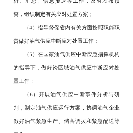
析、汇总、信息报送等工作，及时发布预
警，组织制定有关应对处置方案；
（4）指导督促省内有关方面按照职能职
责做好油气供应中断应对处置工作；
（5）在国家油气供应中断应急指挥机构
的指导下，做好跨区域油气供应中断应对处
置工作；
（6）开展油气供应中断事件分析与研
判，制定油气供应运行方案，协调油气企业
做好油气紧急生产、储备调拨和紧急配送等