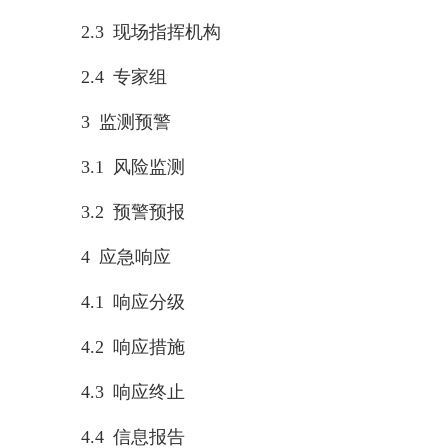
2.3 现场指挥机构
2.4 专家组
3 监测预警
3.1 风险监测
3.2 预警预报
4 应急响应
4.1 响应分级
4.2 响应措施
4.3 响应终止
4.4 信息报告