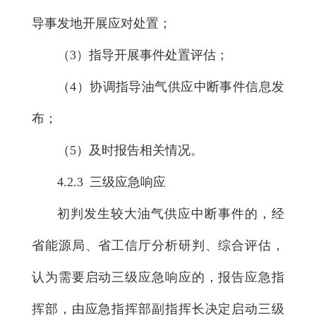
导事发地开展应对处置；
（3）指导开展事件处置评估；
（4）协调指导油气供应中断事件信息发
布；
（5）及时报告相关情况。
4.2.3 三级应急响应
初判发生较大油气供应中断事件的，经
省能源局、省工信厅分析研判、综合评估，
认为需要启动三级应急响应的，报告应急指
挥部，由应急指挥部副指挥长决定启动三级