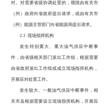
对。对需要省级协调处置的，视情由有关市
（州）政府向省政府提出请求，或由有关市
（州）能源主管部门向省能源局提出请求。
2.3 现场指挥机构
发生特别重大、重大油气供应中断事
件，由省级相关部门派出工作组，根据需要
由省政府派出工作组或成立现场指挥机构，
开展应对处置工作。
发生较大、一般油气供应中断事件，相
关市县根据需要设立现场指挥机构，开展应