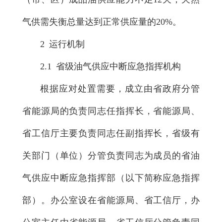
气供需失衡总量达到正常供应量的20%。
2 运行机制
2.1 省级油气供应中断应急指挥机构
根据应对处置需要，成立由省政府分管
省能源局的负责同志任指挥长，省能源局、
省工信厅主要负责同志任副指挥长，省级有
关部门（单位）分管负责同志为成员的省油
气供应中断应急指挥部（以下简称应急指挥
部）。办公室设在省能源局、省工信厅，办