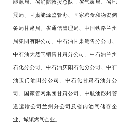
能源局、省消防救援总队，省气象局、省地
震局、甘肃能源监管办、国家粮食和物资储
备局甘肃局、省通信管理局、中国铁路兰州
局集团有限公司、中石油甘肃销售分公司、
中石油天然气销售甘肃分公司、中石油兰州
石化分公司、中石油庆阳石化分公司、中石
油玉门油田分公司、中石化甘肃石油分公
司、国家管网集团甘肃公司、中航油彭州管
道运输公司兰州分公司及省内油气储存企
业、城镇燃气企业。