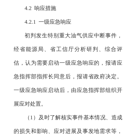
4.2 响应措施
4.2.1 一级应急响应
初判发生特别重大油气供应中断事件，
经省能源局、省工信厅分析研判、综合评
估，认为需要启动一级应急响应的，报请应
急指挥部指挥长同意后，报请省政府决定。
一级应急响应启动后，由应急指挥部组织开
展应对处置。
（1）及时了解核实事件基本情况、造成
的损失和影响、应对进展及事发地需求等，