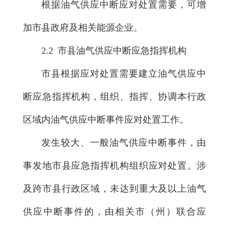
根据油气供应中断应对处置需要，可增
加市县政府及相关能源企业。
2.2 市县油气供应中断应急指挥机构
市县根据应对处置需要建立油气供应中
断应急指挥机构，组织、指挥、协调本行政
区域内油气供应中断事件应对处置工作。
发生较大、一般油气供应中断事件，由
事发地市县应急指挥机构组织应对处置。涉
及跨市县行政区域，未达到重大及以上油气
供应中断事件的，由相关市（州）联合应