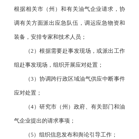
根据相关市（州）和有关油气企业请求，协
调有关方面派出应急队伍，调运应急物资和
装备，安排专家和技术人员；
（2）根据需要赴事发现场，或派出工作
组赴事发现场，组织开展应对处置；
（3）协调跨行政区域油气供应中断事件
应对处置；
（4）研究市（州）政府、有关部门和油
气企业提出的请求事项；
（5）组织信息发布和舆论引导工作；