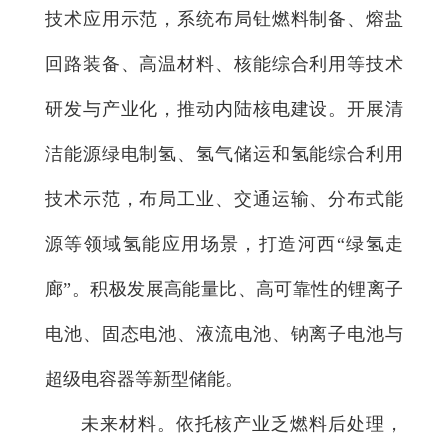
技术应用示范，系统布局钍燃料制备、熔盐
回路装备、高温材料、核能综合利用等技术
研发与产业化，推动内陆核电建设。开展清
洁能源绿电制氢、氢气储运和氢能综合利用
技术示范，布局工业、交通运输、分布式能
源等领域氢能应用场景，打造河西“绿氢走
廊”。积极发展高能量比、高可靠性的锂离子
电池、固态电池、液流电池、钠离子电池与
超级电容器等新型储能。
未来材料。依托核产业乏燃料后处理，