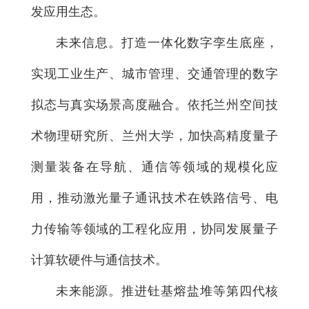
发应用生态。
未来信息。打造一体化数字孪生底座，
实现工业生产、城市管理、交通管理的数字
拟态与真实场景高度融合。依托兰州空间技
术物理研究所、兰州大学，加快高精度量子
测量装备在导航、通信等领域的规模化应
用，推动激光量子通讯技术在铁路信号、电
力传输等领域的工程化应用，协同发展量子
计算软硬件与通信技术。
未来能源。推进钍基熔盐堆等第四代核