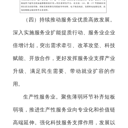
（四）持续推动服务业优质高效发展。
深入实施服务业扩能提质行动、服务业企业
倍增计划，突出需求牵引、改革攻坚、科技
赋能、开放合作，更好发挥服务业支撑产业
升级、满足民生需要、带动就业扩容的作
用。
生产性服务业。聚焦薄弱环节补齐短板
弱项，推进生产性服务业向专业化和价值链
高端延伸。强化科技服务支撑作用，发展以