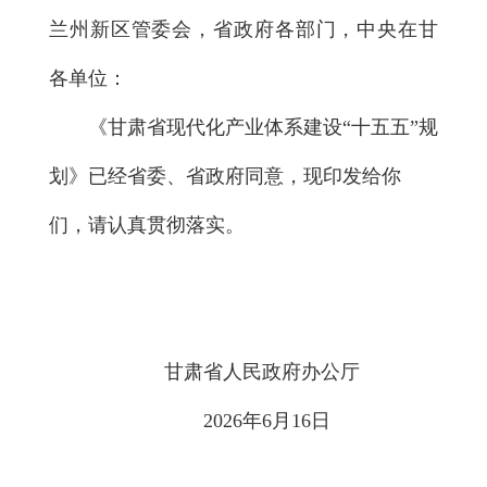
兰州新区管委会，省政府各部门，中央在甘
各单位：
《甘肃省现代化产业体系建设“十五五”规
划》已经省委、省政府同意，现印发给你
们，请认真贯彻落实。
甘肃省人民政府办公厅
2026年6月16日