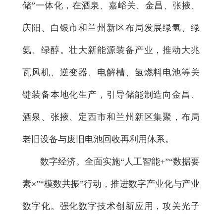
储”一体化，在酒泉、嘉峪关、金昌、张掖、
庆阳、白银市和兰州新区布局发展绿氢、绿
氨、绿醇。壮大新能源装备产业，推动大兆
瓦风机、逆变器、电解槽、氢燃料电池等关
键装备本地化生产，引导储能制造向金昌、
酒泉、张掖、定西市和兰州新区集聚，布局
老旧设备与废旧电池回收再利用体系。
数字经济。全面实施“人工智能+”“数据要
素×”“模数共振”行动，推进数字产业化与产业
数字化。强化数字技术创新应用，攻关光子