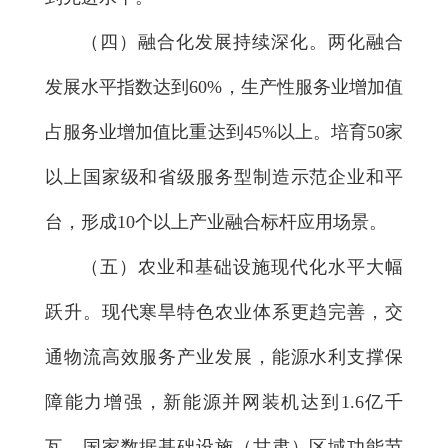
（四）融合化发展持续深化。
两化融合
发展水平指数达到60%，生产性服务业增加值
占服务业增加值比重达到45%以上。培育50家
以上国家级和省级服务型制造示范企业和平
台，形成10个以上产业融合标杆应用场景。
（五）农业和基础设施现代化水平大幅
跃升。
现代寒旱特色农业体系更趋完善，交
通物流高效服务产业发展，能源水利支撑保
障能力增强，新能源并网装机达到1.6亿千
瓦，国家数据基础设施（甘肃）区域功能节