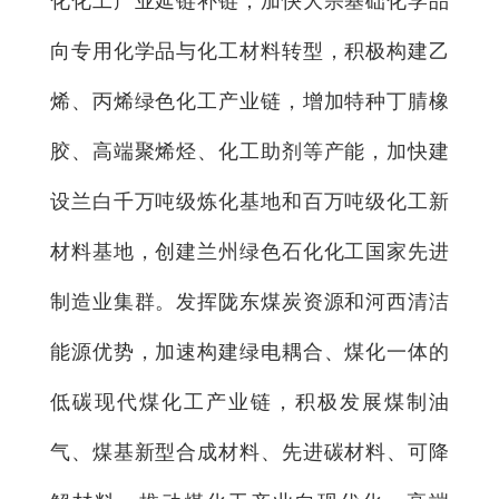
化化工产业延链补链，加快大宗基础化学品
向专用化学品与化工材料转型，积极构建乙
烯、丙烯绿色化工产业链，增加特种丁腈橡
胶、高端聚烯烃、化工助剂等产能，加快建
设兰白千万吨级炼化基地和百万吨级化工新
材料基地，创建兰州绿色石化化工国家先进
制造业集群。发挥陇东煤炭资源和河西清洁
能源优势，加速构建绿电耦合、煤化一体的
低碳现代煤化工产业链，积极发展煤制油
气、煤基新型合成材料、先进碳材料、可降