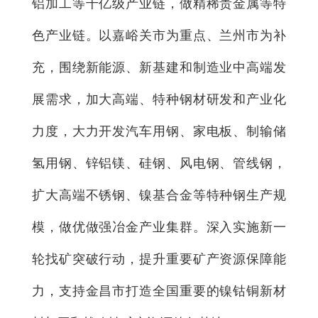
铝加工等千亿级产业链，做精稀贵金属等特
色产业链。以嘉峪关市为重点、兰州市为补
充，围绕新能源、新基建和制造业中高端发
展需求，加大高端、特种钢材研发和产业化
力度，大力开发汽车用钢、家电板、制输储
氢用钢、锌铝镁、硅钢、风电钢、管线钢，
扩大高端不锈钢、镍基合金等特种钢生产规
模，做优做强冶金产业集群。深入实施新一
轮找矿突破行动，提升重要矿产资源保障能
力，支持金昌市打造全国重要的镍钴铜新材