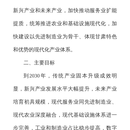
新兴产业和未来产业，加快推动服务业扩能
提质，统筹推进农业和基础设施现代化，加
快建设以先进制造业为骨干、体现甘肃特色
和优势的现代化产业体系。
二、主要目标
到2030年，传统产业固本升级成效明
显，新兴产业发展水平大幅提升，未来产业
培育初具规模，现代服务业同先进制造业、
现代农业深度融合，现代基础设施体系进一
步完善，工业和制造业占比稳步提高，数字