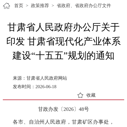
首页
>
政策推荐
>
省政府、省政府办公厅文件
甘肃省人民政府办公厅关于
印发 甘肃省现代化产业体系
建设“十五五”规划的通知
来源：甘肃省人民政府网站
发布时间：2026-06-18
收藏
甘政办发〔2026〕48号
各市、自治州人民政府，甘肃矿区办事处，