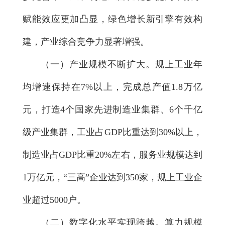
赋能效应更加凸显，绿色增长新引擎有效构
建，产业综合竞争力显著增强。
（一）产业规模不断扩大。
规上工业年
均增速保持在7%以上，完成总产值1.8万亿
元，打造4个国家先进制造业集群、6个千亿
级产业集群，工业占GDP比重达到30%以上，
制造业占GDP比重20%左右，服务业规模达到
1万亿元，“三高”企业达到350家，规上工业企
业超过5000户。
（二）数字化水平实现跨越。
算力规模