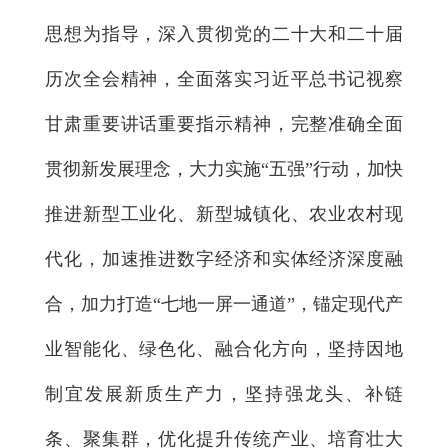
思想为指导，深入贯彻党的二十大和二十届
历次全会精神，全面落实习近平总书记视察
甘肃重要讲话重要指示精神，完整准确全面
贯彻新发展理念，大力实施“五强”行动，加快
推进新型工业化、新型城镇化、农业农村现
代化，加速推进数字经济和实体经济深度融
合，加力打造“七地一屏一通道”，锚定现代产
业智能化、绿色化、融合化方向，坚持因地
制宜发展新质生产力，坚持强龙头、补链
条、聚集群，优化提升传统产业、培育壮大