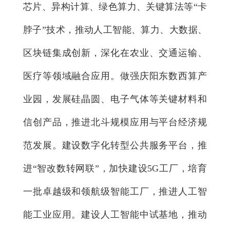
芯片、异构计算、绿色算力、关键算法等“卡
脖子”技术，推动人工智能、算力、大数据、
区块链集成创新，深化在农业、交通运输、
医疗等领域融合应用。做强庆阳东数西算产
业园，发展硅晶圆、电子气体等关键材料和
信创产品，推进北斗规模应用与平台经济规
范发展。建设数字化转型公共服务平台，推
进“智改数转网联”，加快建设5G工厂，培育
一批卓越级和领航级智能工厂，推进人工智
能工业应用。建设人工智能中试基地，推动