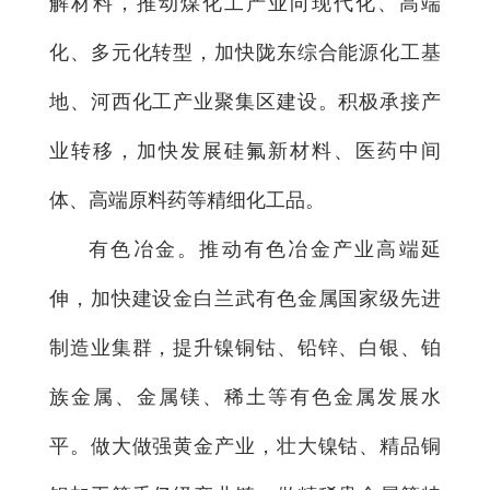
解材料，推动煤化工产业向现代化、高端
化、多元化转型，加快陇东综合能源化工基
地、河西化工产业聚集区建设。积极承接产
业转移，加快发展硅氟新材料、医药中间
体、高端原料药等精细化工品。
有色冶金。推动有色冶金产业高端延
伸，加快建设金白兰武有色金属国家级先进
制造业集群，提升镍铜钴、铅锌、白银、铂
族金属、金属镁、稀土等有色金属发展水
平。做大做强黄金产业，壮大镍钴、精品铜