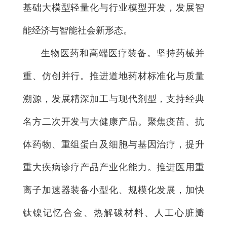
基础大模型轻量化与行业模型开发，发展智
能经济与智能社会新形态。
生物医药和高端医疗装备。坚持药械并
重、仿创并行。推进道地药材标准化与质量
溯源，发展精深加工与现代剂型，支持经典
名方二次开发与大健康产品。聚焦疫苗、抗
体药物、重组蛋白及细胞与基因治疗，提升
重大疾病诊疗产品产业化能力。推进医用重
离子加速器装备小型化、规模化发展，加快
钛镍记忆合金、热解碳材料、人工心脏瓣