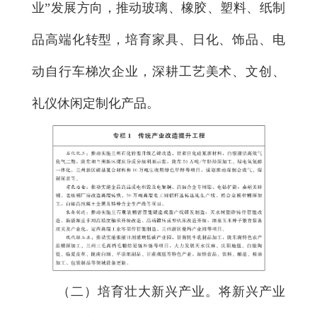
业”发展方向，推动玻璃、橡胶、塑料、纸制
品高端化转型，培育家具、日化、饰品、电
动自行车梯次企业，深耕工艺美术、文创、
礼仪休闲定制化产品。
（二）培育壮大新兴产业。
将新兴产业