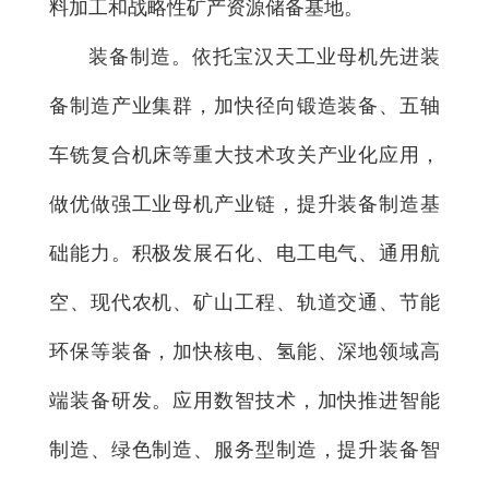
料加工和战略性矿产资源储备基地。
装备制造。依托宝汉天工业母机先进装
备制造产业集群，加快径向锻造装备、五轴
车铣复合机床等重大技术攻关产业化应用，
做优做强工业母机产业链，提升装备制造基
础能力。积极发展石化、电工电气、通用航
空、现代农机、矿山工程、轨道交通、节能
环保等装备，加快核电、氢能、深地领域高
端装备研发。应用数智技术，加快推进智能
制造、绿色制造、服务型制造，提升装备智