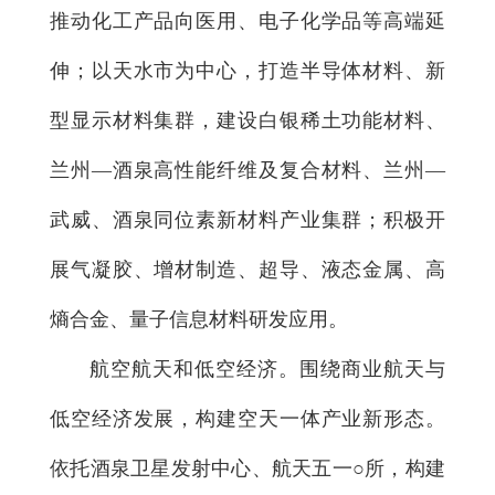
推动化工产品向医用、电子化学品等高端延
伸；以天水市为中心，打造半导体材料、新
型显示材料集群，建设白银稀土功能材料、
兰州—酒泉高性能纤维及复合材料、兰州—
武威、酒泉同位素新材料产业集群；积极开
展气凝胶、增材制造、超导、液态金属、高
熵合金、量子信息材料研发应用。
航空航天和低空经济。围绕商业航天与
低空经济发展，构建空天一体产业新形态。
依托酒泉卫星发射中心、航天五一○所，构建