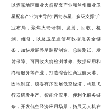
以酒嘉地区商业火箭配套产业和兰州商业卫
星配套产业为主导的“西箭东星、多级支撑”产
业布局，聚焦火箭研制、发射、回收、检
测、维修，以及卫星通信与数据服务全链
条，加快发展整星装配制造、总装测试、发
射保障、可回收火箭检测维修、数据应用和
终端服务等产业，打造综合性商业航天港。
因地制宜、稳妥有序发展低空经济，构建飞
行器研发生产、智能化应用、便利化服务链
条，开发低空经济应用场景，拓展无人机在