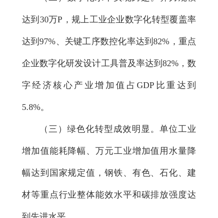
达到30万P，规上工业企业数字化转型覆盖率
达到97%、关键工序数控化率达到82%，重点
企业数字化研发设计工具普及率达到82%，数
字经济核心产业增加值占GDP比重达到
5.8%。
（三）绿色化转型成效明显。
单位工业
增加值能耗降幅、万元工业增加值用水量降
幅达到国家规定值，钢铁、有色、石化、建
材等重点行业整体能效水平和碳排放强度达
到先进水平。