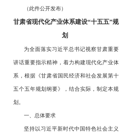
（此件公开发布）
甘肃省现代化产业体系建设“十五五”规
划
为全面落实习近平总书记视察甘肃重要
讲话重要指示精神，着力构建现代化产业体
系，根据《甘肃省国民经济和社会发展第十
五个五年规划纲要》，结合实际，制定本规
划。
一、总体要求
坚持以习近平新时代中国特色社会主义