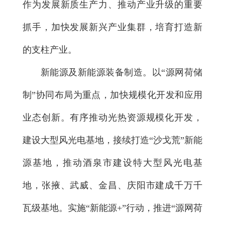
作为发展新质生产力、推动产业升级的重要
抓手，加快发展新兴产业集群，培育打造新
的支柱产业。
新能源及新能源装备制造。以“源网荷储
制”协同布局为重点，加快规模化开发和应用
业态创新。有序推动光热资源规模化开发，
建设大型风光电基地，接续打造“沙戈荒”新能
源基地，推动酒泉市建设特大型风光电基
地，张掖、武威、金昌、庆阳市建成千万千
瓦级基地。实施“新能源+”行动，推进“源网荷