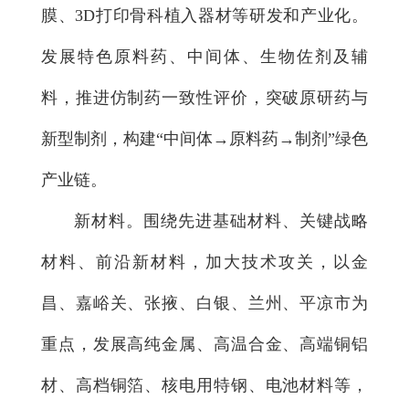
膜、3D打印骨科植入器材等研发和产业化。
发展特色原料药、中间体、生物佐剂及辅
料，推进仿制药一致性评价，突破原研药与
新型制剂，构建“中间体→原料药→制剂”绿色
产业链。
新材料。围绕先进基础材料、关键战略
材料、前沿新材料，加大技术攻关，以金
昌、嘉峪关、张掖、白银、兰州、平凉市为
重点，发展高纯金属、高温合金、高端铜铝
材、高档铜箔、核电用特钢、电池材料等，