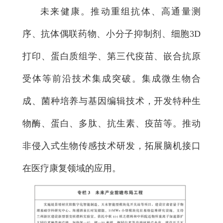
未来健康。推动重组抗体、高通量测
序、抗体偶联药物、小分子抑制剂、细胞3D
打印、蛋白质组学、第三代疫苗、嵌合抗原
受体等前沿技术集成突破。集成微生物合
成、菌种培养与基因编辑技术，开发特种生
物酶、蛋白、多肽、抗生素、疫苗等。推动
非侵入式生物传感技术研发，拓展脑机接口
在医疗康复领域的应用。