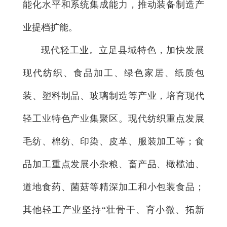
能化水平和系统集成能力，推动装备制造产
业提档扩能。
现代轻工业。立足县域特色，加快发展
现代纺织、食品加工、绿色家居、纸质包
装、塑料制品、玻璃制造等产业，培育现代
轻工业特色产业集聚区。现代纺织重点发展
毛纺、棉纺、印染、皮革、服装加工等；食
品加工重点发展小杂粮、畜产品、橄榄油、
道地食药、菌菇等精深加工和小包装食品；
其他轻工产业坚持“壮骨干、育小微、拓新