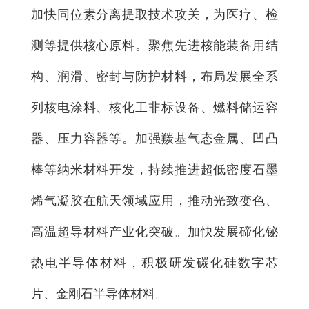
加快同位素分离提取技术攻关，为医疗、检
测等提供核心原料。聚焦先进核能装备用结
构、润滑、密封与防护材料，布局发展全系
列核电涂料、核化工非标设备、燃料储运容
器、压力容器等。加强羰基气态金属、凹凸
棒等纳米材料开发，持续推进超低密度石墨
烯气凝胶在航天领域应用，推动光致变色、
高温超导材料产业化突破。加快发展碲化铋
热电半导体材料，积极研发碳化硅数字芯
片、金刚石半导体材料。