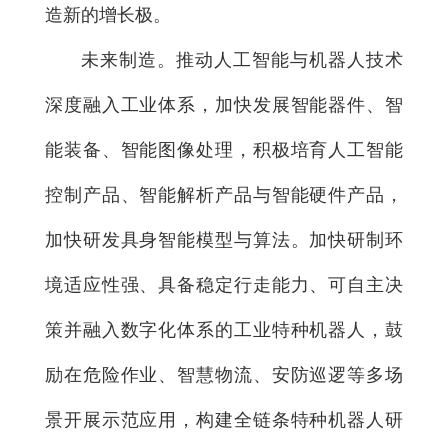
造新的增长极。
未来制造。推动人工智能与机器人技术
深度融入工业体系，加快发展智能器件、智
能装备、智能图像处理，积极培育人工智能
控制产品、智能解析产品与智能硬件产品，
加快研发具身智能模型与算法。加快研制环
境适应性强、具备稳定行走能力、可自主决
策并融入数字化体系的工业特种机器人，鼓
励在危险作业、智慧物流、安防巡逻等多场
景开展示范应用，构建全链条特种机器人研