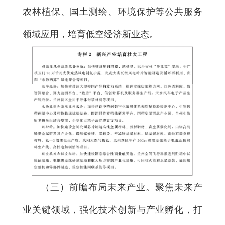
农林植保、国土测绘、环境保护等公共服务
领域应用，培育低空经济新业态。
（三）前瞻布局未来产业。
聚焦未来产
业关键领域，强化技术创新与产业孵化，打