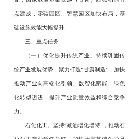
点建成，零碳园区、智慧园区加快布局，基
础设施效能大幅提升。
三、重点任务
（一）优化提升传统产业。
持续巩固传
统产业发展优势，聚力打造“甘肃制造”，加快
推动产业向高端化引领、数智化赋能、绿色
化转型迈进，提升产业质量效益和综合竞争
力。
石化化工。坚持“减油增化增特”，推动石