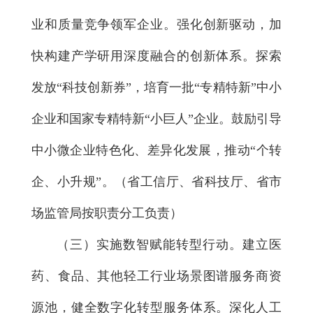
业和质量竞争领军企业。强化创新驱动，加
快构建产学研用深度融合的创新体系。探索
发放“科技创新券”，培育一批“专精特新”中小
企业和国家专精特新“小巨人”企业。鼓励引导
中小微企业特色化、差异化发展，推动“个转
企、小升规”。（省工信厅、省科技厅、省市
场监管局按职责分工负责）
（三）实施数智赋能转型行动。
建立医
药、食品、其他轻工行业场景图谱服务商资
源池，健全数字化转型服务体系。深化人工