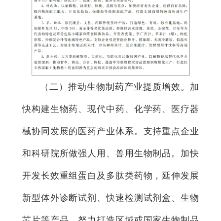
（二）推动生物制药产业提质增效。
加
快构建生物药、现代中药、化学药、医疗器
械协同发展的医药产业体系。支持重点企业
和科研院所做强人用、兽用生物制品。加快
开发长效重组蛋白及多肽类药物，延伸发展
新型体外诊断试剂、快速检测试剂盒、生物
芯片等产品，努力打造区域或国家生物制品