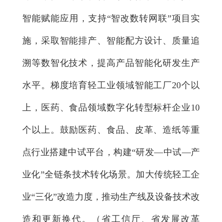
智能赋能应用，支持“智改数转网联”项目实
施，采取智能排产、智能配方设计、质量追
溯等数智化技术，提高产品智能化研发生产
水平。梯度培育轻工业领域智能工厂20个以
上，医药、食品领域数字化转型标杆企业10
个以上。鼓励医药、食品、皮革、造纸等重
点行业搭建中试平台，构建“研发—中试—产
业化”全链条技术转化场景。加大传统轻工企
业“三化”改造力度，推动生产线及设备技术改
造和更新换代。（省工信厅、省发展改革