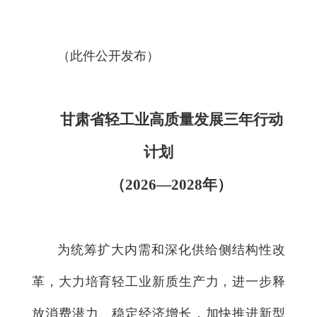
（此件公开发布）
甘肃省轻工业高质量发展三年行动
计划
（2026—2028年）
为统筹扩大内需和深化供给侧结构性改
革，大力培育轻工业新质生产力，进一步释
放消费潜力、稳定经济增长，加快推进新型