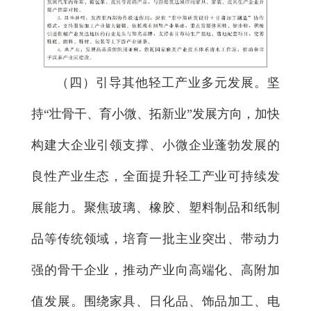
（四）引导其他轻工产业多元发展。
坚
持“壮骨干、育小微、拓新业”发展方向，加快
构建大企业引领支撑、小微企业蓬勃发展的
良性产业生态，全面提升轻工产业可持续发
展能力。聚焦玻璃、橡胶、塑料制品和纸制
品等传统领域，培育一批主业突出、带动力
强的骨干企业，推动产业向高端化、高附加
值发展。围绕家具、日化品、饰品加工、电