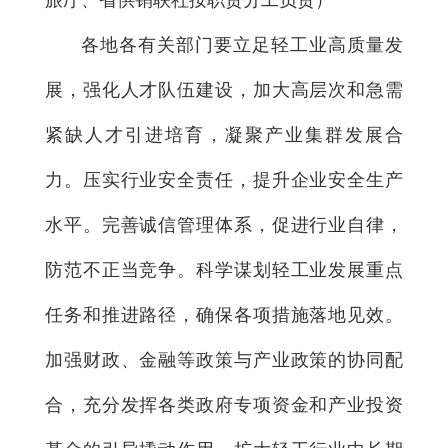
各地各有关部门要立足轻工业高质量发
展，强化人才队伍建设，加大高层次和急需
紧缺人才引进培育，凝聚产业集群发展合
力。压实行业安全责任，提升企业安全生产
水平。完善诚信管理体系，促进行业自律，
防范不正当竞争。科学谋划轻工业发展重点
任务和推进路径，确保各项措施落地见效。
加强财政、金融等政策与产业政策的协同配
合，充分发挥各类政府专项资金和产业投资