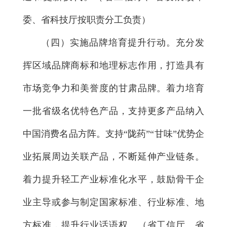
委、省科技厅按职责分工负责）
（四）实施品牌培育提升行动。
充分发
挥区域品牌商标和地理标志作用，打造具有
市场竞争力和美誉度的甘肃品牌。着力培育
一批省级名优特色产品，支持更多产品纳入
中国消费名品方阵。支持“陇药”“甘味”优势企
业拓展周边关联产品，不断延伸产业链条。
着力提升轻工产业标准化水平，鼓励骨干企
业主导或参与制定国家标准、行业标准、地
方标准，提升行业话语权。（省工信厅、省