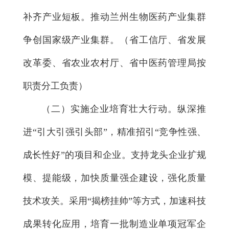
补齐产业短板。推动兰州生物医药产业集群
争创国家级产业集群。（省工信厅、省发展
改革委、省农业农村厅、省中医药管理局按
职责分工负责）
（二）实施企业培育壮大行动。
纵深推
进“引大引强引头部”，精准招引“竞争性强、
成长性好”的项目和企业。支持龙头企业扩规
模、提能级，加快质量强企建设，强化质量
技术攻关。采用“揭榜挂帅”等方式，加速科技
成果转化应用，培育一批制造业单项冠军企