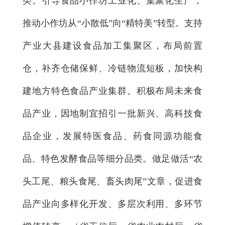
类。引导食品小作坊工业化、集聚化生产，
推动小作坊从“小散低”向“精特美”转型。支持
产业大县建设食品加工集聚区，布局前置
仓，补齐仓储保鲜、冷链物流短板，加快构
建地方特色食品产业集群。积极布局未来食
品产业，因地制宜招引一批新兴、高科技食
品企业，发展特医食品、药食同源功能食
品、特色发酵食品等细分品类。做足做活“农
头工尾、粮头食尾、畜头肉尾”文章，促进食
品产业向多样化开发、多层次利用、多环节