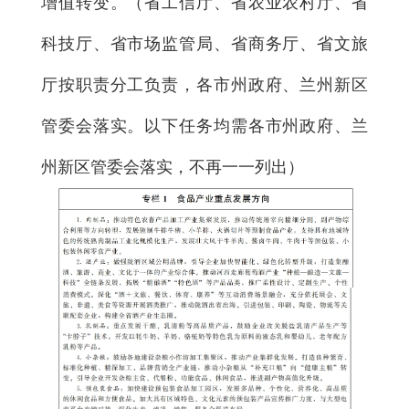
增值转变。（省工信厅、省农业农村厅、省
科技厅、省市场监管局、省商务厅、省文旅
厅按职责分工负责，各市州政府、兰州新区
管委会落实。以下任务均需各市州政府、兰
州新区管委会落实，不再一一列出）