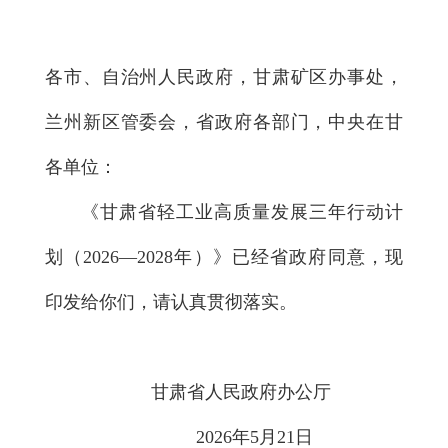
各市、自治州人民政府，甘肃矿区办事处，
兰州新区管委会，省政府各部门，中央在甘
各单位：
《甘肃省轻工业高质量发展三年行动计
划（2026—2028年）》已经省政府同意，现
印发给你们，请认真贯彻落实。
甘肃省人民政府办公厅
2026年5月21日