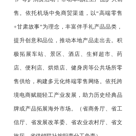
售。依托机场中免商贸渠道，以“高端零售
+甘肃故事”为理念，丰富伴手礼产品品类，
提升创意和品位，推动本地产品走出去。积
极拓展车站、景区、酒店、生鲜超市、药
店、便利店、烘焙店、健身房等公共场所零
售供给，构建多元化终端零售网络。依托跨
境电商赋能轻工产业发展，助力历史经典品
牌或产品拓展海外市场。（省商务厅、省工
信厅、省发展改革委、省农业农村厅、省文
旅厅、省供销联社按职责分工负责）