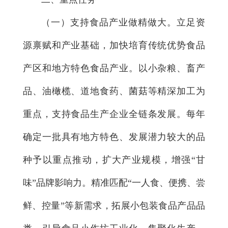
（一）支持食品产业做精做大。
立足资
源禀赋和产业基础，加快培育传统优势食品
产区和地方特色食品产业。以小杂粮、畜产
品、油橄榄、道地食药、菌菇等精深加工为
重点，支持食品生产企业全链条发展。每年
确定一批具有地方特色、发展潜力较大的品
种予以重点推动，扩大产业规模，增强“甘
味”品牌影响力。精准匹配“一人食、便携、尝
鲜、控量”等新需求，拓展小包装食品产品品