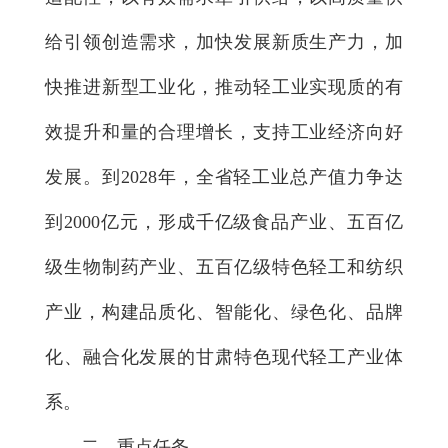
给引领创造需求，加快发展新质生产力，加
快推进新型工业化，推动轻工业实现质的有
效提升和量的合理增长，支持工业经济向好
发展。到2028年，全省轻工业总产值力争达
到2000亿元，形成千亿级食品产业、五百亿
级生物制药产业、五百亿级特色轻工和纺织
产业，构建品质化、智能化、绿色化、品牌
化、融合化发展的甘肃特色现代轻工产业体
系。
二、重点任务