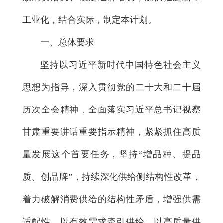
工业化，结合实际，制定本计划。
一、总体要求
坚持以习近平新时代中国特色社会主义
思想为指导，深入贯彻党的二十大和二十届
历次全会精神，全面落实习近平总书记视察
甘肃重要讲话重要指示精神，紧紧抓住高质
量发展这个首要任务，坚持“增品种、提品
质、创品牌”，持续深化供给侧结构性改革，
着力破解消费供给的结构性矛盾，增强供需
适配性，以有效需求牵引供给，以高质量供