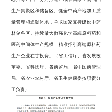
生产集聚区和储备区。健全中药产地加工质
量管理和追溯体系，争取国家支持建设中药
材储备区。持续做大做强化学高端原料药和
医药中间体生产规模，精准招引高端原料药
生产企业在甘投资。（省工信厅、省发展改
革委、省科技厅、省药监局、省中医药管理
局、省农业农村厅、省卫生健康委按职责分
工负责）