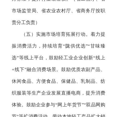
市场监管局、省农业农村厅、省商务厅按职
责分工负责）
（五）实施市场培育拓展行动。
着力提
振消费活力，持续培育“陇供优选”“甘味臻
选”等线上平台，鼓励轻工业企业创新“线上
+线下”融合消费场景。鼓励优质农副产品、
休闲食品、方便食品、保健品、乳制品、纺
织服装等生产企业发展直播电商，提升消费
体验。鼓励企业参与“网上年货节”“双品网购
节”等扩消费活动，带动本地轻工产品扩大销