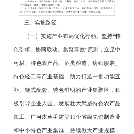
三、实施路径
（一）实施产业布局优化行动。
坚持“特
色引领、协同联动、集聚高效”原则，立足中
药材、特色农产品、酒类酿造、纺织服装、
特色轻工等产业基础，助力打造一批功能互
补、链式配套、特色鲜明的产业集聚区，积
极引导企业入园。发展壮大武威特色农产品
加工、广河皮革毛纺等11个省级先进制造业
和中小特色产业集群，持续做大产业规模，