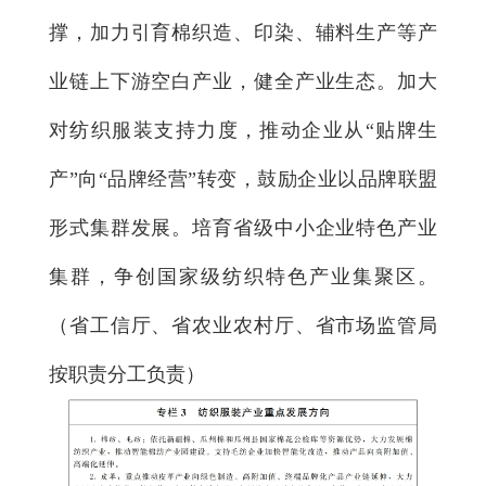
撑，加力引育棉织造、印染、辅料生产等产
业链上下游空白产业，健全产业生态。加大
对纺织服装支持力度，推动企业从“贴牌生
产”向“品牌经营”转变，鼓励企业以品牌联盟
形式集群发展。培育省级中小企业特色产业
集群，争创国家级纺织特色产业集聚区。
（省工信厅、省农业农村厅、省市场监管局
按职责分工负责）