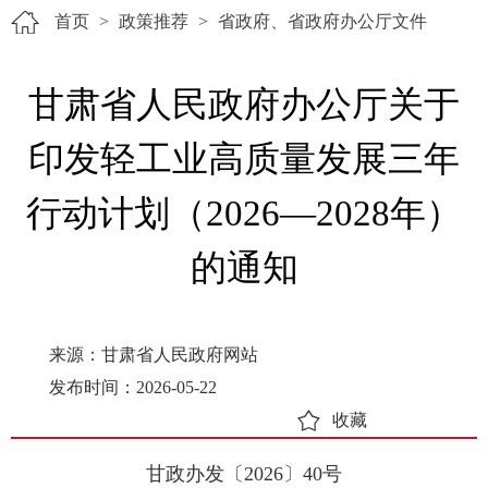
首页
>
政策推荐
>
省政府、省政府办公厅文件
甘肃省人民政府办公厅关于
印发轻工业高质量发展三年
行动计划（2026—2028年）
的通知
来源：甘肃省人民政府网站
发布时间：2026-05-22
收藏
甘政办发〔2026〕40号