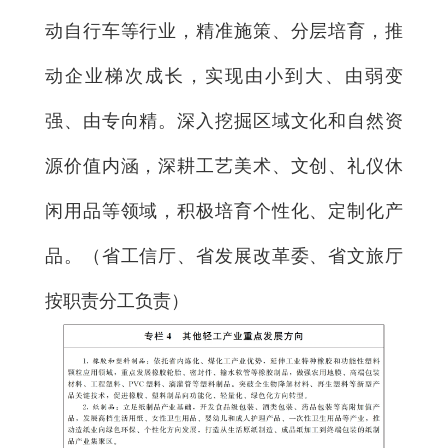
动自行车等行业，精准施策、分层培育，推
动企业梯次成长，实现由小到大、由弱变
强、由专向精。深入挖掘区域文化和自然资
源价值内涵，深耕工艺美术、文创、礼仪休
闲用品等领域，积极培育个性化、定制化产
品。（省工信厅、省发展改革委、省文旅厅
按职责分工负责）