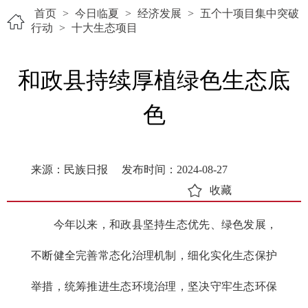
首页
>
今日临夏
>
经济发展
>
五个十项目集中突破
行动
>
十大生态项目
和政县持续厚植绿色生态底
色
来源：民族日报
发布时间：2024-08-27
收藏
今年以来，和政县坚持生态优先、绿色发展，
不断健全完善常态化治理机制，细化实化生态保护
举措，统筹推进生态环境治理，坚决守牢生态环保