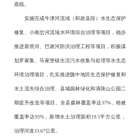
底线。
实施完成牛津河流域（和政县段）水生态保护
修复、小南岔河流域水环境综合治理等项目，稳步
推进新营河、巴谢河防洪治理工程等项目，积极谋
划罗家集、马家堡镇生活污水收集与处理等水生态
环境治理项目，扎实推进陇中地区生态保护修复和
水土流失综合治理、县城园林绿化和滴珠山公园二
期提升改造等项目。全县森林覆盖率达37%，植被
覆盖率达95%，新增水土治理面积19.5平方公里，
治理河道33.67公里。