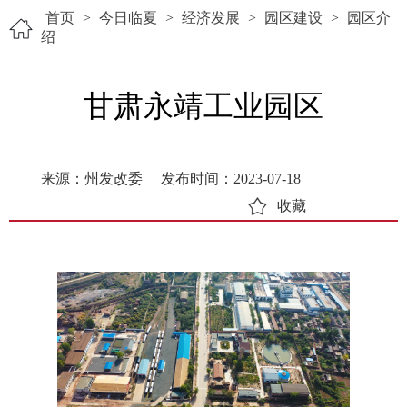
首页
>
今日临夏
>
经济发展
>
园区建设
>
园区介
绍
甘肃永靖工业园区
来源：州发改委
发布时间：2023-07-18
收藏