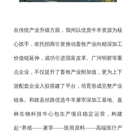
在传统产业升级方面，我州以优质牛羊资源为核
心抓手，依托招商引资推动畜牧产业向精深加工
价值链延伸，成功引进国富皮革、广河明胶等重
点企业，不仅提升了畜牧产业附加值，更为上下
游配套企业入驻搭建了平台，培育形成完整产业
链条。和政县丝路优选牛羊屠宰深加工基地、嘉
林生物科技牛心包生产项目稳定运营，构建
起
“养殖——屠宰——医用原料——高端医疗产