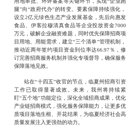
用地审批、环评备案等关键环节，实现“企业跑
腿”向“政府代办”的转变。要素保障持续强化，
设立2亿元绿色生态产业发展基金，先后向惠发
食品、伊客拉穆清真食品等企业投放资金7000
万元，破解企业融资难题，同时优先保障招商项
目用地、用能需求，建立“三个清单”管理机制，
推动近两年签约项目资金到位率达66.97％，修
订完善招商服务机制并强化专项督导，确保服务
保障落地见效。
站在
“十四五”收官的节点，临夏州招商引资
工作已取得显著成效。未来，我州将持续紧
盯“五个地”功能定位，深化全域招商成果，优化
产业链招商模式，强化服务保障能力，让更多优
质项目落地生根、开花结果，为临夏经济社会高
质量发展注入更强劲的动力。