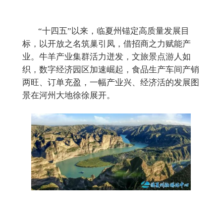
“十四五”以来，临夏州锚定高质量发展目
标，以开放之名筑巢引凤，借招商之力赋能产
业。牛羊产业集群活力迸发，
文旅景点游人如
织，
数字经济园区加速崛起，食品生产车间产销
两旺、订单充盈，一幅产业兴、经济活的发展图
景在河州大地徐徐展开。