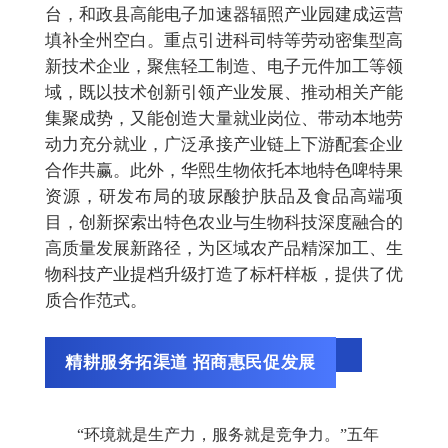
台，和政县高能电子加速器辐照产业园建成运营
填补全州空白。重点引进科司特等劳动密集型高
新技术企业，聚焦轻工制造、电子元件加工等领
域，既以技术创新引领产业发展、推动相关产能
集聚成势，又能创造大量就业岗位、带动本地劳
动力充分就业，广泛承接产业链上下游配套企业
合作共赢。此外，华熙生物依托本地特色啤特果
资源，研发布局的玻尿酸护肤品及食品高端项
目，创新探索出特色农业与生物科技深度融合的
高质量发展新路径，为区域农产品精深加工、生
物科技产业提档升级打造了标杆样板，提供了优
质合作范式。
精耕服务拓渠道
招商惠民促发展
“环境就是生产力，服务就是竞争力。”五年