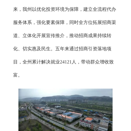
来，我州以优化投资环境为保障，建立全流程代办
服务体系，强化要素保障，同时全方位拓展招商渠
道、立体化开展宣传推介，推动招商成果持续转
化、切实惠及民生。五年来通过招商引资落地项
目，全州累计解决就业24121人，带动群众增收致
富。