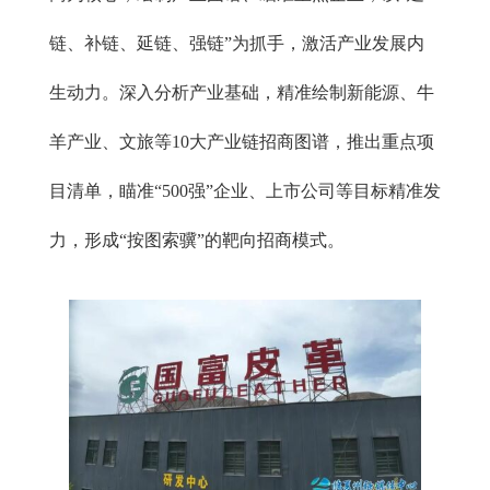
链、补链、延链、强链”为抓手，激活产业发展内
生动力。深入分析产业基础，精准绘制新能源、牛
羊产业、文旅等10大产业链招商图谱，推出重点项
目清单，瞄准“500强”企业、上市公司等目标精准发
力，形成“按图索骥”的靶向招商模式。