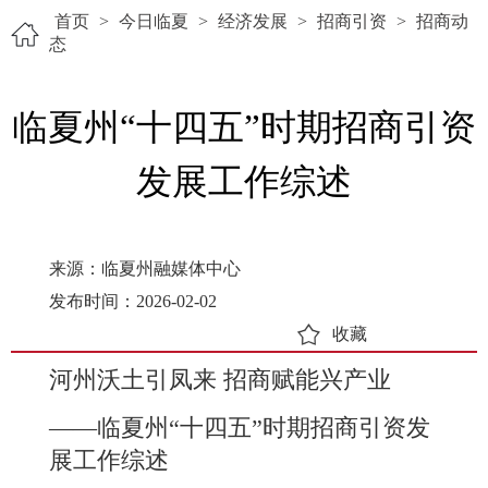
首页
>
今日临夏
>
经济发展
>
招商引资
>
招商动
态
临夏州“十四五”时期招商引资
发展工作综述
来源：临夏州融媒体中心
发布时间：2026-02-02
收藏
河州沃土引凤来 招商赋能兴产业
——
临夏州“十四五”时期招商引资发
展工作综述