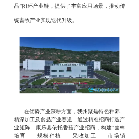
品”闭环产业链，提供了丰富应用场景，推动传
统畜牧产业实现迭代升级。
在优势产业深耕方面，我州聚焦特色种养、
精深加工及食品产业赛道，通过精准招商打造产
业矩阵。康乐县依托香菇产业招商，构建
“菌棒
培育——规模种植——采收加工——市场销