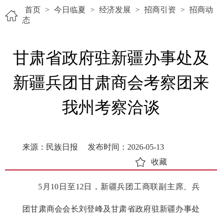
首页
>
今日临夏
>
经济发展
>
招商引资
>
招商动
态
甘肃省政府驻新疆办事处及
新疆兵团甘肃商会考察团来
我州考察洽谈
来源：民族日报
发布时间：2026-05-13
收藏
5月10日至12日，新疆兵团工商联副主席、兵
团甘肃商会会长刘登峰及甘肃省政府驻新疆办事处