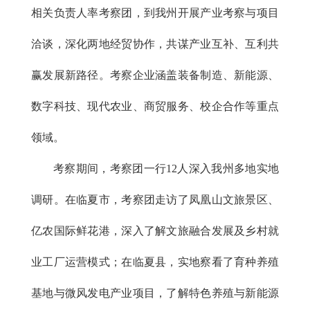
相关负责人率考察团，到我州开展产业考察与项目
洽谈，深化两地经贸协作，共谋产业互补、互利共
赢发展新路径。考察企业涵盖装备制造、新能源、
数字科技、现代农业、商贸服务、校企合作等重点
领域。
考察期间，考察团一行12人深入我州多地实地
调研。在临夏市，考察团走访了凤凰山文旅景区、
亿农国际鲜花港，深入了解文旅融合发展及乡村就
业工厂运营模式；在临夏县，实地察看了育种养殖
基地与微风发电产业项目，了解特色养殖与新能源