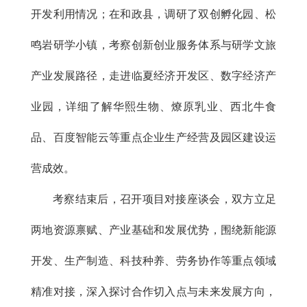
开发利用情况；在和政县，调研了双创孵化园、松
鸣岩研学小镇，考察创新创业服务体系与研学文旅
产业发展路径，走进临夏经济开发区、数字经济产
业园，详细了解华熙生物、燎原乳业、西北牛食
品、百度智能云等重点企业生产经营及园区建设运
营成效。
考察结束后，召开项目对接座谈会，双方立足
两地资源禀赋、产业基础和发展优势，围绕新能源
开发、生产制造、科技种养、劳务协作等重点领域
精准对接，深入探讨合作切入点与未来发展方向，