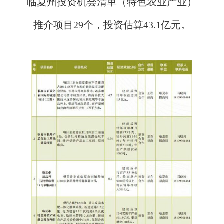
临夏州投资机会清单（特色农业产业）
推介项目29个，投资估算43.1亿元。