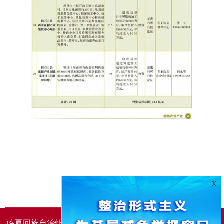
X
临夏回族自治州人民政府办公室主办
临夏回族自治州人民政