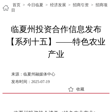
首页
>
今日临夏
>
经济发展
>
招商引资
>
招商项
目
临夏州投资合作信息发布
【系列十五】——特色农业
产业
来源：临夏州融媒体中心
发布时间：2025-07-19
收藏