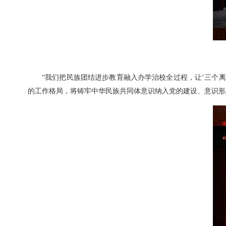
“我们把民族团结进步教育融入办学治校全过程，让‘三个
的工作格局，将铸牢中华民族共同体意识纳入党的建设、意识形