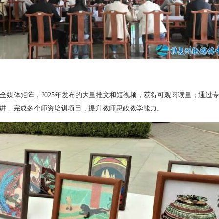
全媒体矩阵，2025年发布的大量推文和短视频，获得可观阅读量；通过
讲，完成多个师资培训项目，提升教师思政教学能力。