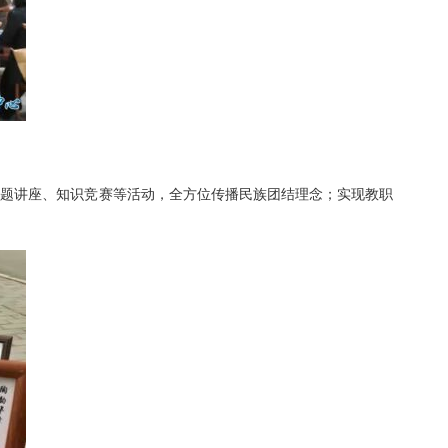
专题讲座、知识竞赛等活动，全方位传播民族团结理念；实现教职