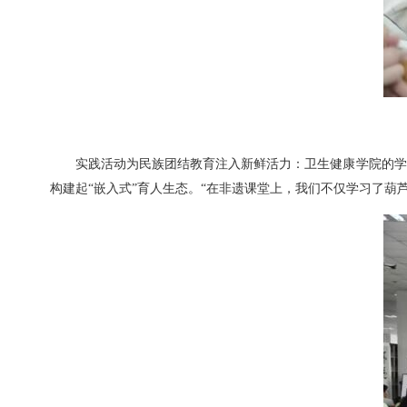
实践活动为民族团结教育注入新鲜活力：卫生健康学院的学
构建起“嵌入式”育人生态。“在非遗课堂上，我们不仅学习了