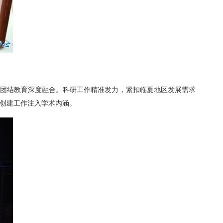
族团结教育深度融合。科研工作精准发力，紧扣临夏地区发展需求
创建工作注入学术内涵。