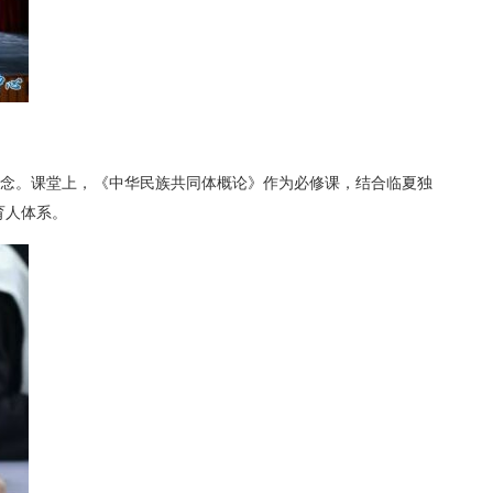
理念。课堂上，《中华民族共同体概论》作为必修课，结合临夏独
育人体系。