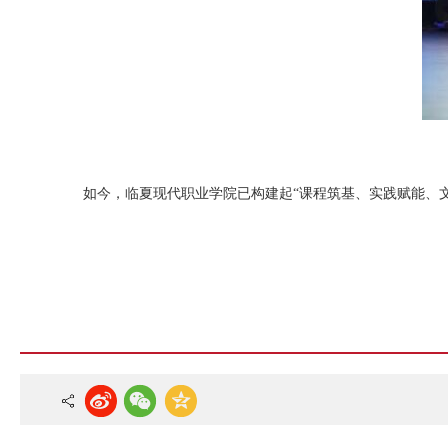
如今，临夏现代职业学院已构建起“课程筑基、实践赋能、