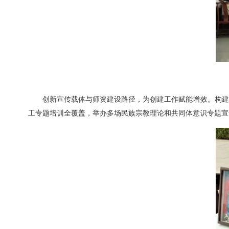
创新宣传载体与师资建设路径，为创建工作赋能增效。构建
工专题培训全覆盖，举办多场民族宗教理论和共同体意识专题宣