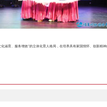
文化涵育、服务增效”的立体化育人格局，在培养具有家国情怀、创新精