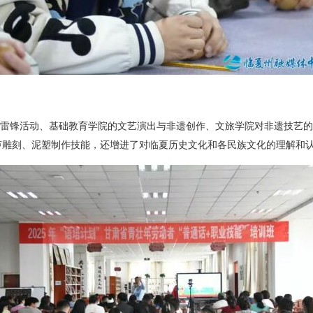
雷锋活动、基础教育学院的文艺演出与非遗创作、文旅学院对非遗技艺
葫芦雕刻、泥塑制作技能，还增进了对临夏历史文化和各民族文化的理解和