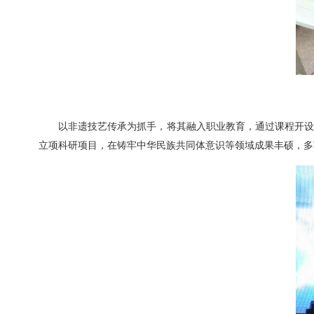
以非遗技艺传承为抓手，将其融入职业教育，通过课程开设
立项科研项目，在铸牢中华民族共同体意识等领域成果丰硕，多