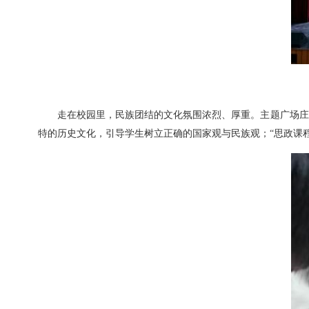
走在校园里，民族团结的文化氛围浓烈、厚重。主题广场庄
特的历史文化，引导学生树立正确的国家观与民族观；“思政课