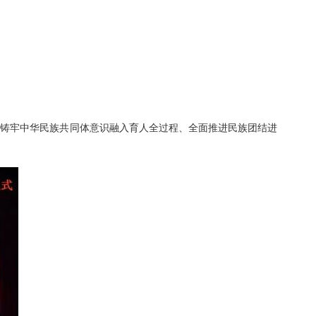
将铸牢中华民族共同体意识融入育人全过程、全面推进民族团结进