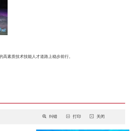
神的高素质技术技能人才道路上稳步前行。
纠错
打印
关闭