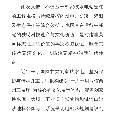
此次入选，不仅基于刘家峡水电站宏伟
的工程规模与持续发挥的发电、防凌、灌溉
及生态保护等综合效益，也因其在运行中积
淀的独特科技遗产与文化价值，是对这座黄
河标志性工程价值的再次权威认证，赋予其
传承黄河文化、弘扬治黄精神的新时代使
命。
近年来，国网甘肃刘家峡水电厂坚持保
护与传承并重，积极构建以“一库一坝两馆两
园三展厅”为核心的文化展示体系，涵盖刘家
峡水库、大坝、工业遗产博物馆和洮河口治
沙地标公园等，系统呈现电站从规划建设到