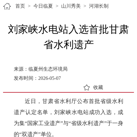
首页
>
今日临夏
>
山川秀美
>
河湖长制
刘家峡水电站入选首批甘肃
省水利遗产
来源：临夏州生态环境局
发布时间：2026-05-07
收藏
近日，甘肃省水利厅公布首批省级水利
遗产认定名单，刘家峡水电站成功入选，成
为集“国家工业遗产”与“省级水利遗产”于一身
的“双遗产”单位。