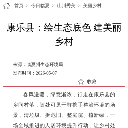
首页
>
今日临夏
>
山川秀美
>
美丽乡村
康乐县：绘生态底色 建美丽
乡村
来源：临夏州生态环境局
发布时间：2026-05-07
收藏
春风送暖，绿意渐浓，行走在康乐县的
乡间村落，随处可见干群携手整治环境的场
景，清垃圾、拆危旧、整庭院、植新绿，一
场全域推进的人居环境提升行动，让乡村处