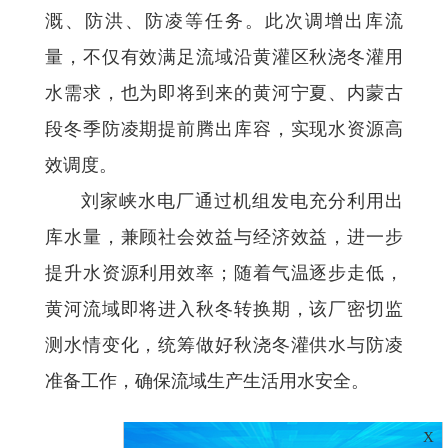
溉、防洪、防凌等任务。此次调增出库流
量，不仅有效满足流域沿黄灌区秋浇冬灌用
水需求，也为即将到来的黄河宁夏、内蒙古
段冬季防凌期提前腾出库容，实现水资源高
效调度。
刘家峡水电厂通过机组发电充分利用出
库水量，兼顾社会效益与经济效益，进一步
提升水资源利用效率；随着气温逐步走低，
黄河流域即将进入秋冬转换期，该厂密切监
测水情变化，统筹做好秋浇冬灌供水与防凌
准备工作，确保流域生产生活用水安全。
X