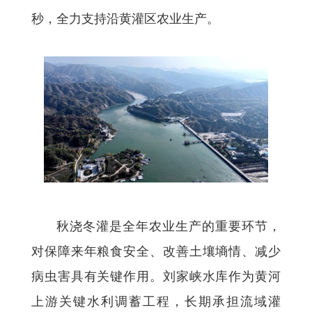
秒，全力支持沿黄灌区农业生产。
秋浇冬灌是全年农业生产的重要环节，
对保障来年粮食安全、改善土壤墒情、减少
病虫害具有关键作用。刘家峡水库作为黄河
上游关键水利调蓄工程，长期承担流域灌