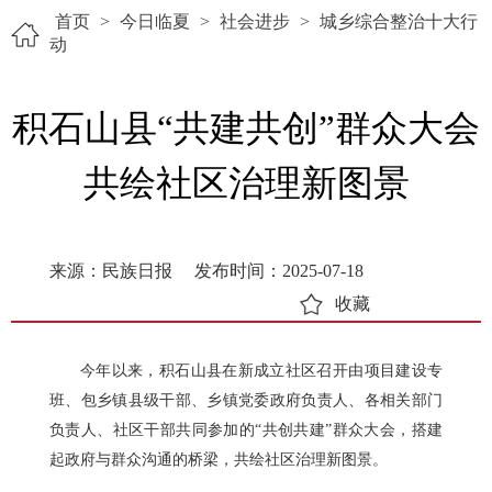
首页
>
今日临夏
>
社会进步
>
城乡综合整治十大行
动
积石山县“共建共创”群众大会
共绘社区治理新图景
来源：民族日报
发布时间：2025-07-18
收藏
今年以来，积石山县在新成立社区召开由项目建设专
班、包乡镇县级干部、乡镇党委政府负责人、各相关部门
负责人、社区干部共同参加的“共创共建”群众大会，搭建
起政府与群众沟通的桥梁，共绘社区治理新图景。