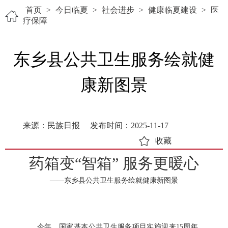
首页
>
今日临夏
>
社会进步
>
健康临夏建设
>
医
疗保障
东乡县公共卫生服务绘就健
康新图景
来源：民族日报
发布时间：2025-11-17
收藏
药箱变“智箱” 服务更暖心
——东乡县公共卫生服务绘就健康新图景
今年，国家基本公共卫生服务项目实施迎来15周年。