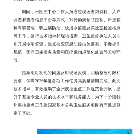
期间，州疾控中心工作人员通过现场查阅资料、入户
调查和查看信息平台等方式，对传染病预防控制、严重精
神障碍管理、职业病防治、饮用水监测及实验室检验检测
等工作，进行技术指导和现场培训。卫生监督执法人员同
步开展专项督查，重点检查院感防控措施落实、消毒操作
规范、医疗卫生服务质量和医疗废物规范化处置等关键环
节。
指导组对发现的问题及时现场反馈，明确整改时限和
要求，保障2026年度各项工作任务高质量按期完成。此次
技术指导，有效推动了全州疾控重点工作规范化开展，提
升了基层专业人员的技术水平和服务能力，为下一阶段我
州疾控重点工作及国家基本公共卫生服务项目有序推进奠
定了基础。
X