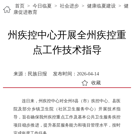
首页
>
今日临夏
>
社会进步
>
健康临夏建设
>
健
康促进教育
州疾控中心开展全州疾控重
点工作技术指导
来源：民族日报
发布时间：2026-04-14
收藏
连日来，州疾控中心对全州8县（市）疾控中心、县医
院及部分乡镇卫生院（社区卫生服务中心）开展技术指
导，旨在确保我州疾控重点工作及基本公共卫生服务疾控
项目稳步推进，提升基层服务能力和项目管理水平，按时
完成年度工作任务。