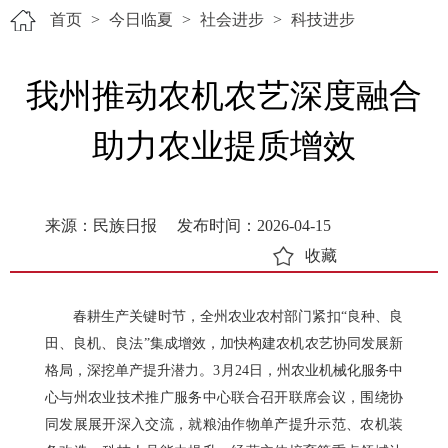
首页
>
今日临夏
>
社会进步
>
科技进步
我州推动农机农艺深度融合
助力农业提质增效
来源：民族日报
发布时间：2026-04-15
收藏
春耕生产关键时节，全州农业农村部门紧扣“良种、良
田、良机、良法”集成增效，加快构建农机农艺协同发展新
格局，深挖单产提升潜力。3月24日，州农业机械化服务中
心与州农业技术推广服务中心联合召开联席会议，围绕协
同发展展开深入交流，就粮油作物单产提升示范、农机装