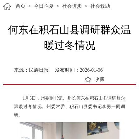
首页
>
今日临夏
>
社会进步
>
社会救助
何东在积石山县调研群众温
暖过冬情况
来源：民族日报
发布时间：2026-01-06
收藏
1月5日，州委副书记、州长何东在积石山县调研群众
温暖过冬情况。州委常委、积石山县委书记李勇一同调
研。