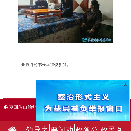
州政府秘书长马福俊参加。
X
临夏回族自治州人民政府办公室主办
临夏回族自治州人民政
府信息中心承办
领导之
要闻动
政务公
政民互