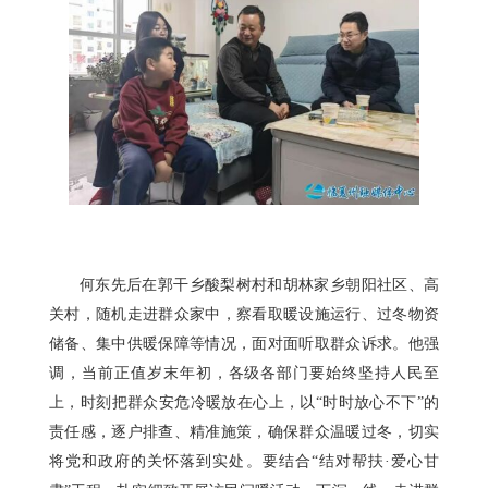
何东先后在郭干乡酸梨树村和胡林家乡朝阳社区、高
关村，随机走进群众家中，察看取暖设施运行、过冬物资
储备、集中供暖保障等情况，面对面听取群众诉求。他强
调，当前正值岁末年初，各级各部门要始终坚持人民至
上，时刻把群众安危冷暖放在心上，以“时时放心不下”的
责任感，逐户排查、精准施策，确保群众温暖过冬，切实
将党和政府的关怀落到实处。要结合“结对帮扶·爱心甘