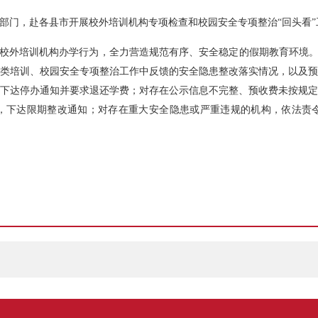
部门，赴各县市开展校外培训机构专项检查和校园安全专项整治“回头看”
间校外培训机构办学行为，全力营造规范有序、安全稳定的假期教育环境。
类培训、校园安全专项整治工作中反馈的安全隐患整改落实情况，以及
下达停办通知并要求退还学费；对存在公示信息不完整、预收费未按规
，下达限期整改通知；对存在重大安全隐患或严重违规的机构，依法责