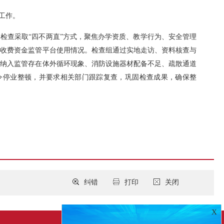
工作。
检查采取“四不两直”方式，聚焦办学资质、教学行为、安全管理
预收费资金监管平台使用情况。检查组通过实地走访、资料核查与
定纳入监管存在体外循环现象、消防设施器材配备不足、疏散通道
令停业整顿，并要求相关部门跟踪复查，巩固检查成果，确保整
纠错
打印
关闭
X