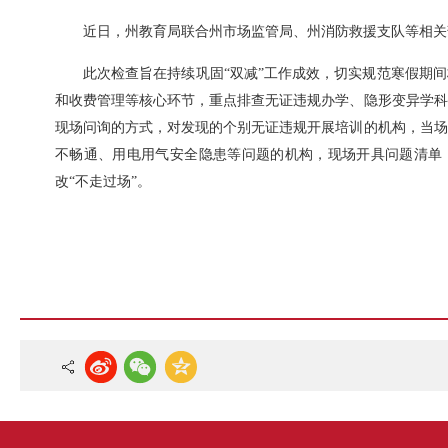
近日，州教育局联合州市场监管局、州消防救援支队等相关
此次检查旨在持续巩固“双减”工作成效，切实规范寒假期
和收费管理等核心环节，重点排查无证违规办学、隐形变异学科
现场问询的方式，对发现的个别无证违规开展培训的机构，当场
不畅通、用电用气安全隐患等问题的机构，现场开具问题清单
改“不走过场”。