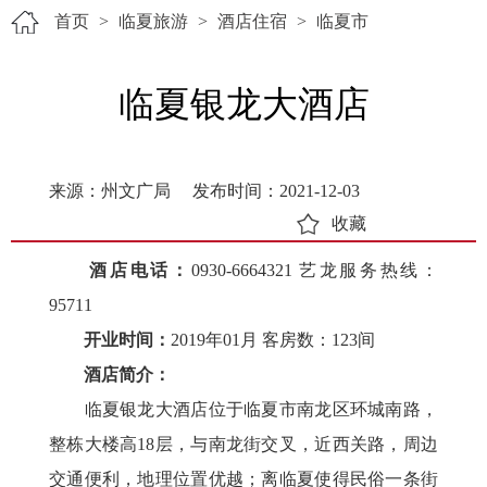
首页
>
临夏旅游
>
酒店住宿
>
临夏市
临夏银龙大酒店
来源：州文广局
发布时间：2021-12-03
收藏
酒店电话：
0930-6664321 艺龙服务热线：
95711
开业时间：
2019年01月 客房数：123间
酒店简介：
临夏银龙大酒店位于临夏市南龙区环城南路，
整栋大楼高18层，与南龙街交叉，近西关路，周边
交通便利，地理位置优越；离临夏使得民俗一条街