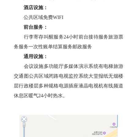
酒店设施：
公共区域免费WIFI
前台服务：
行李寄存叫醒服务24小时前台接待服务旅游票
务服务一次性账单结算服务邮政服务
通用设施：
会议设施多功能厅多媒体演示系统有电梯旅游
交通图公共区域闭路电视监控系统大堂报纸无烟楼
层行政楼层多种规格电源插座液晶电视机有线频道
休息区暖气24小时热水。