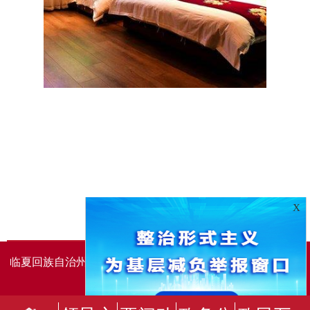
X
临夏回族自治州人民政府办公室主办
临夏回族自治州人民政
府信息中心承办