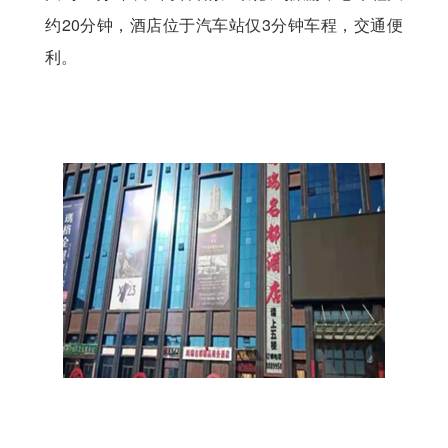
约20分钟，酒店位于汽车站仅3分钟车程，交通便
利。