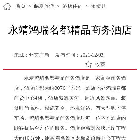
首页
>
临夏旅游
>
酒店住宿
>
永靖县
永靖鸿瑞名都精品商务酒店
来源：州文广局
发布时间：2021-12-03
收藏
永靖鸿瑞名都精品商务酒店是一家高档商务酒
店，酒店面积大约3076平方米，酒店地处鸿瑞名都
商贸中心4楼，酒店紧靠黄河，周边风景秀丽、装
修时尚高雅、设施齐全、环境舒适、有大型地下停
车场、鸿瑞名都精品商务酒店对每一位莅临酒店的
顾客提供全方位的服务。酒店距离刘家峡水库车程
大约10分钟，距离着名景区太极岛旅游中心车程大