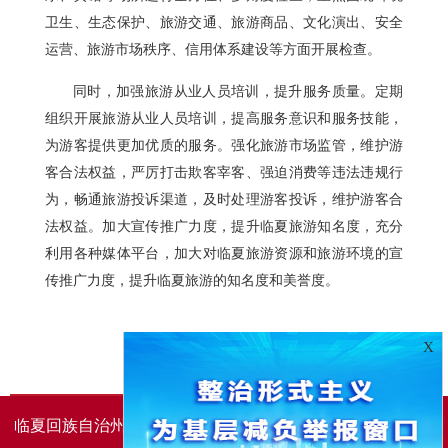
卫生、生态保护、旅游交通、旅游商品、文化演出、安全
运营、旅游市场秩序、信用体系建设等方面开展检查。
同时，加强旅游从业人员培训，提升服务质量。定期
组织开展旅游从业人员培训，提高服务意识和服务技能，
为游客提供更加优质的服务。强化旅游市场监管，维护游
客合法权益，严厉打击欺客宰客、强迫消费等违法违规行
为，畅通旅游投诉渠道，及时处理游客投诉，维护游客合
法权益。加大宣传推广力度，提升临夏旅游知名度，充分
利用各种媒体平台，加大对临夏旅游资源和旅游环境的宣
传推广力度，提升临夏旅游的知名度和美誉度。
X
临夏回族自治州人民政府办公室主办
临夏回族自治州人民政
府信息中心承办