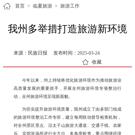
首页
>
临夏旅游
>
旅游工作
我州多举措打造旅游新环境
来源：民族日报
发布时间：2025-03-24
收藏
今年以来，州上持续将优化旅游环境作为推动旅游业
高质量发展的重要抓手，开展全州旅游环境专项整治行
动，全州旅游环境呈现新面貌。
为切实提升旅游环境质量，我州成立了由多部门组成
的旅游环境整治工作专班，建立每周联动督导检查机制，
对全州景区景点、沿太子山旅游大通道、交通干线、农家
乐、宾馆等场所进行全方位、多角度检查，重点围绕环境