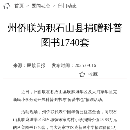
首页
>
要闻动态
>
部门动态
州侨联为积石山县捐赠科普
图书1740套
来源：民族日报
发布时间：2025-09-16
收藏
近日，州侨联在积石山县吹麻滩学区及大河家学区克
新民小学分别开展科普图书与“侨爱书包”捐赠活动。
活动现场，州侨联代表中国华侨公益基金会，向积石
山县吹麻滩学区和石塬镇宋家沟村小学捐赠价值28.83万元
的科普图书1740套，向大河家学区克新民小学捐赠价值1万