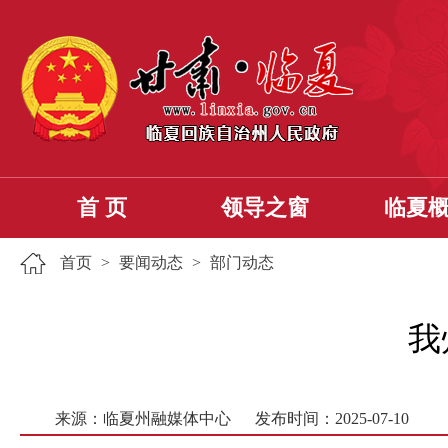
首 页
领导之窗
临夏
首页
>
要闻动态
>
部门动态
我
来源：临夏州融媒体中心
发布时间：2025-07-10