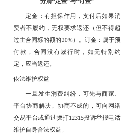
分清“定金”与“订金”
定金：有担保作用，支付后如果消
费者不履约，无权要求返还（但不得超
过主合同标的额的20%）。订金：属于预
付款，合同没有履行时，如无特别约
定，应当返还。
依法维护权益
一旦发生消费纠纷，可先与商家、
平台协商解决。协商不成的，可向网络
交易平台或通过拨打12315投诉举报电话
维护自身合法权益。