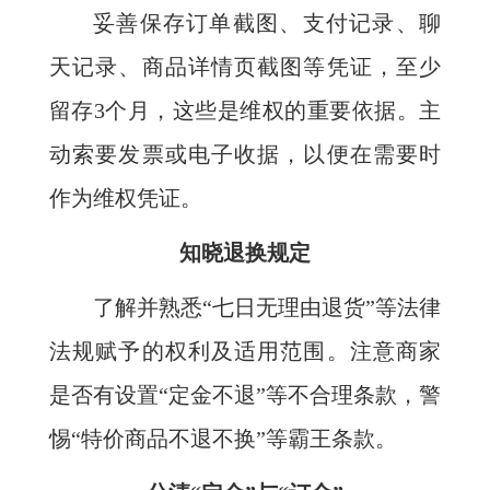
妥善保存订单截图、支付记录、聊
天记录、商品详情页截图等凭证，至少
留存3个月，这些是维权的重要依据。主
动索要发票或电子收据，以便在需要时
作为维权凭证。
知晓退换规定
了解并熟悉“七日无理由退货”等法律
法规赋予的权利及适用范围。注意商家
是否有设置“定金不退”等不合理条款，警
惕“特价商品不退不换”等霸王条款。