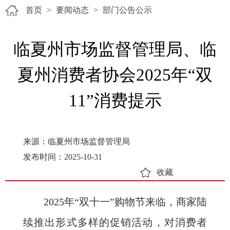
首页
>
要闻动态
>
部门公告公示
临夏州市场监督管理局、临
夏州消费者协会2025年“双
11”消费提示
来源：临夏州市场监督管理局
发布时间：2025-10-31
收藏
2025年“双十一”购物节来临，商家陆
续推出形式多样的促销活动，对消费者