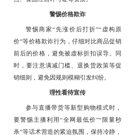
警惕价格欺诈
警惕商家“先涨价后打折”“虚构原
价”等价格欺诈行为，仔细对比商品促销
前后的价格，避免被虚标折扣误导。同
时，要注意满减门槛、退换货政策等促
销细则，避免因规则模糊引发纠纷。
理性看待宣传
参与直播带货等新型购物模式时，
要警惕主播利用“全网最低价”“限量秒
杀”等话术营造的紧迫氛围，保持冷静，