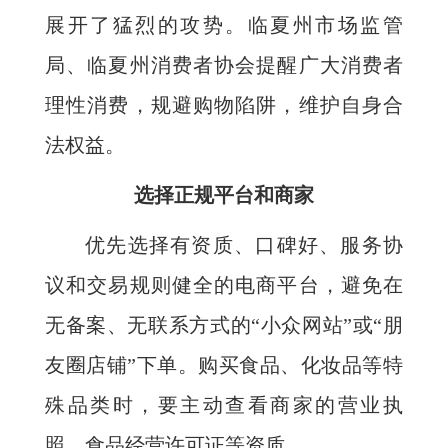
展开了猛烈的攻势。临夏州市场监管
局、临夏州消费者协会提醒广大消费者
理性消费，规避购物陷阱，维护自身合
法权益。
选择正规平台和商家
优先选择有资质、口碑好、服务协
议和交易规则健全的电商平台，避免在
无备案、无联系方式的“小众网站”或“朋
友圈店铺”下单。购买食品、化妆品等特
殊品类时，要主动查看商家的营业执
照、食品经营许可证等资质。