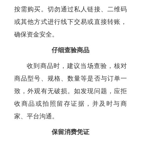
按需购买。切勿通过私人链接、二维码
或其他方式进行线下交易或直接转账，
确保资金安全。
仔细查验商品
收到商品时，建议当场查验，核对
商品型号、规格、数量等是否与订单一
致，外观有无破损。如发现问题，应拒
收商品或拍照留存证据，并及时与商
家、平台沟通。
保留消费凭证