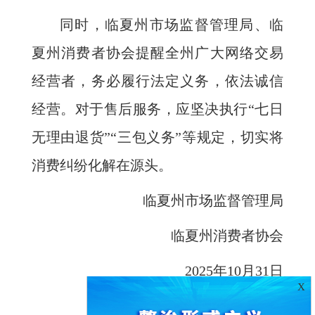
同时，临夏州市场监督管理局、临
夏州消费者协会提醒全州广大网络交易
经营者，务必履行法定义务，依法诚信
经营。对于售后服务，应坚决执行“七日
无理由退货”“三包义务”等规定，切实将
消费纠纷化解在源头。
临夏州市场监督管理局
临夏州消费者协会
2025年10月31日
X