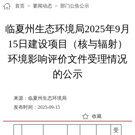
首页
>
要闻动态
>
部门公告公示
临夏州生态环境局2025年9月
15日建设项目（核与辐射）
环境影响评价文件受理情况
的公示
来源：临夏州生态环境局
发布时间：2025-09-15
收藏
受