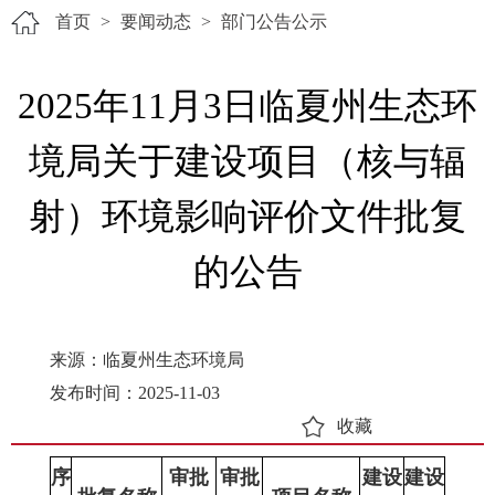
首页
>
要闻动态
>
部门公告公示
2025年11月3日临夏州生态环
境局关于建设项目（核与辐
射）环境影响评价文件批复
的公告
来源：临夏州生态环境局
发布时间：2025-11-03
收藏
序
审批
审批
建设
建设