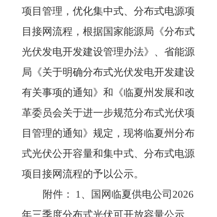
项目管理，优化集中式、分布式电源项
目接网流程，根据国家能源局《分布式
光伏发电开发建设管理办法》、省能源
局《关于明确分布式光伏发电开发建设
有关事项的通知》和《临夏州发展和改
革委员会关于进一步规范分布式光伏项
目管理的通知》规定，现将临夏州分布
式光伏公开容量和集中式、分布式电源
项目接网流程的予以公示
。
附件：
1、国网临夏供电公司2026
年三季度分布式光伏可开放容量公示