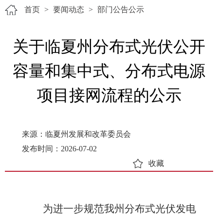
首页
>
要闻动态
>
部门公告公示
关于临夏州分布式光伏公开
容量和集中式、分布式电源
项目接网流程的公示
来源：临夏州发展和改革委员会
发布时间：2026-07-02
收藏
为进一步规范我州分布式光伏发电