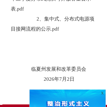
表.pdf
2、集中式、分布式电源项
目接网流程的公示.pdf
临夏州发展和改革委员会
2026年7月2日
X