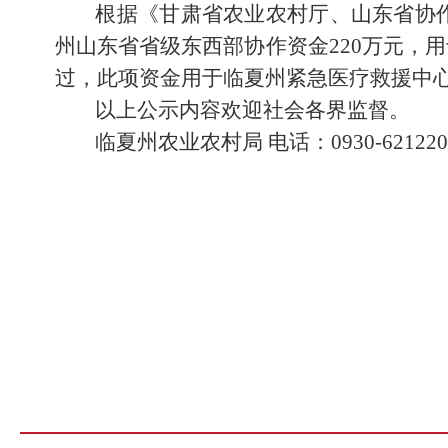
根据《甘肃省农业农村厅、山东省协作
州山东省省级东西部协作资金220万元，
过，此项资金用于临夏州紧急医疗救援中
以上公示内容欢迎社会各界监督。
临夏州农业农村局 电话：0930-621220