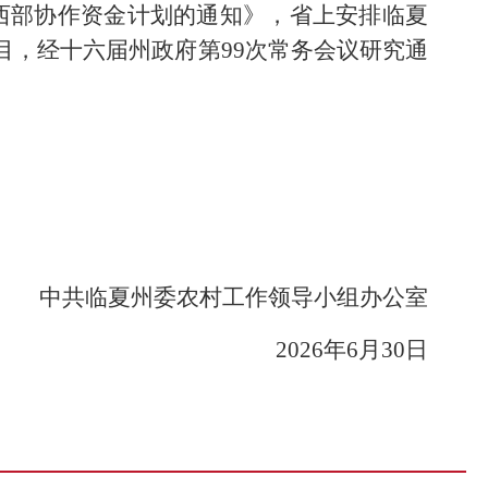
东西部协作资金计划的通知》，省上安排临夏
目，经十六届州政府第99次常务会议研究通
中共临夏州委农村工作领导小组办公室
2026年6月30日