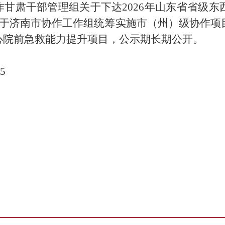
甘肃干部管理组关于下达2026年山东省省级
用于济南市协作工作组统筹实施市（州）级协作项
心院前急救能力提升项目，公示期长期公开。
5