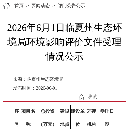
首页
>
要闻动态
>
部门公告公示
2026年6月1日临夏州生态环
境局环境影响评价文件受理
情况公示
来源：临夏州生态环境局
发布时间：2026-06-01
收藏
序
项目名
总投资
建设
建设单
环评
受理日
号
称
（万元）
地点
位
机构
期