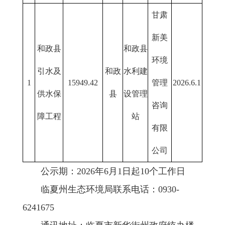
甘肃
新美
和政县
和政县
环境
引水及
和政
水利建
1
15949.42
管理
2026.6.1
供水保
县
设管理
咨询
障工程
站
有限
公司
公示期：2026年6月1日起10个工作日
临夏州生态环境局联系电话：0930-
6241675