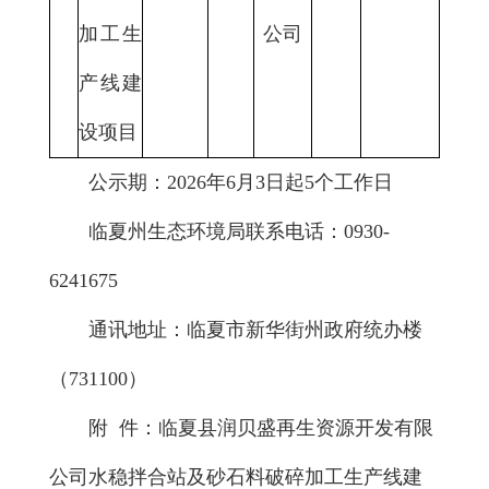
加工生
公司
产线建
设项目
公示期：2026年6月3日起5个工作日
临夏州生态环境局联系电话：0930-
6241675
通讯地址：临夏市新华街州政府统办楼
（731100）
附 件：
临夏县润贝盛再生资源开发有限
公司水稳拌合站及砂石料破碎加工生产线建