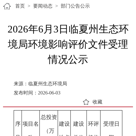
首页
>
要闻动态
>
部门公告公示
2026年6月3日临夏州生态环
境局环境影响评价文件受理
情况公示
来源：临夏州生态环境局
发布时间：2026-06-03
收藏
总投资
序
项目名
建设
建设
环评
受理日
（万