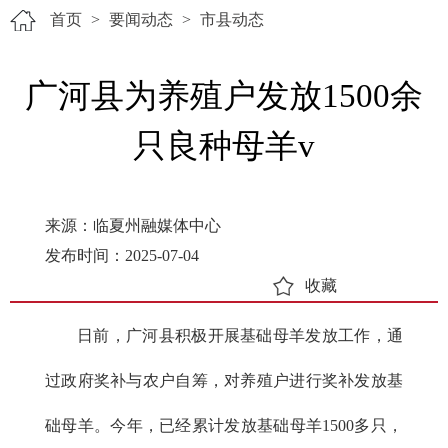
首页
>
要闻动态
>
市县动态
广河县为养殖户发放1500余
只良种母羊v
来源：临夏州融媒体中心
发布时间：2025-07-04
收藏
日前，广河县积极开展基础母羊发放工作，通
过政府奖补与农户自筹，对养殖户进行奖补发放基
础母羊。今年，已经累计发放基础母羊1500多只，