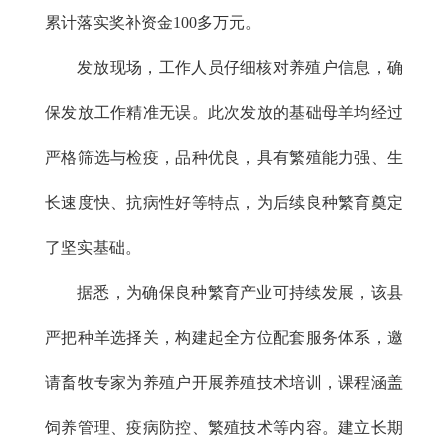
累计落实奖补资金100多万元。
发放现场，工作人员仔细核对养殖户信息，确
保发放工作精准无误。此次发放的基础母羊均经过
严格筛选与检疫，品种优良，具有繁殖能力强、生
长速度快、抗病性好等特点，为后续良种繁育奠定
了坚实基础。
据悉，为确保良种繁育产业可持续发展，该县
严把种羊选择关，构建起全方位配套服务体系，邀
请畜牧专家为养殖户开展养殖技术培训，课程涵盖
饲养管理、疫病防控、繁殖技术等内容。建立长期