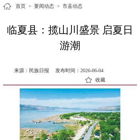
首页
>
要闻动态
>
市县动态
临夏县：揽山川盛景 启夏日
游潮
来源：民族日报
发布时间：2026-06-04
收藏