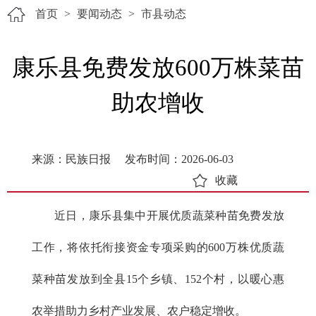
首页
>
要闻动态
>
市县动态
康乐县免费发放600万株菜苗
助农增收
来源：民族日报
发布时间：2026-06-03
收藏
近日，康乐县集中开展优质蔬菜种苗免费发放
工作，将依托衔接资金专项采购的600万株优质蔬
菜种苗发放到全县15个乡镇、152个村，以暖心惠
农举措助力乡村产业发展、农户稳定增收。