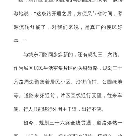
激地说：“这条路开通之后，方便又节省时间，客
源流转舒畅了，对我们来说，是真正的便民好
事。”
与城东四路同步焕新的，还有规划三十六路。
作为城区居民生活密集片区的关键道路，规划三十
六路周边聚集着居民小区、沿街商铺、公园绿地
等。道路未拓通前，片区直线通行受阻，往来车
辆、行人只能绕行外围主干道，出行不便。
如今，规划三十六路全线贯通，道路焕然一