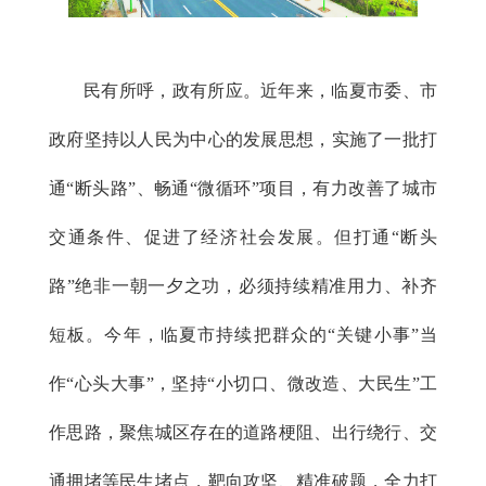
民有所呼，政有所应。近年来，临夏市委、市
政府坚持以人民为中心的发展思想，实施了一批打
通“断头路”、畅通“微循环”项目，有力改善了城市
交通条件、促进了经济社会发展。但打通“断头
路”绝非一朝一夕之功，必须持续精准用力、补齐
短板。今年，临夏市持续把群众的“关键小事”当
作“心头大事”，坚持“小切口、微改造、大民生”工
作思路，聚焦城区存在的道路梗阻、出行绕行、交
通拥堵等民生堵点，靶向攻坚、精准破题，全力打