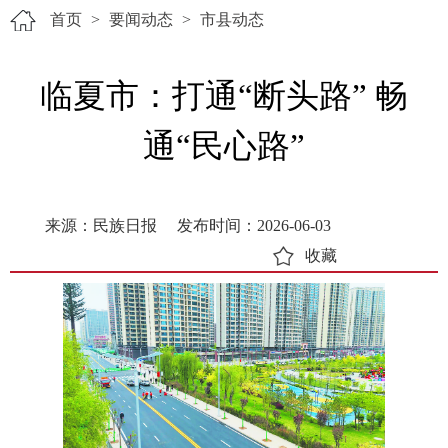
首页
>
要闻动态
>
市县动态
临夏市：打通“断头路” 畅
通“民心路”
来源：民族日报
发布时间：2026-06-03
收藏