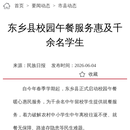
首页
>
要闻动态
>
市县动态
东乡县校园午餐服务惠及千
余名学生
来源：民族日报
发布时间：2026-06-04
收藏
自今年春季学期起，东乡县正式启动校园午餐
暖心惠民服务，为千余名中午留校学生提供就餐服
务，着力破解农村中小学生中午离校往返不便、就
餐无保障、路途存隐患等民生难题。