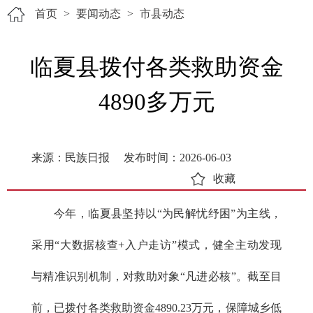
首页
>
要闻动态
>
市县动态
临夏县拨付各类救助资金
4890多万元
来源：民族日报
发布时间：2026-06-03
收藏
今年，临夏县坚持以“为民解忧纾困”为主线，
采用“大数据核查+入户走访”模式，健全主动发现
与精准识别机制，对救助对象“凡进必核”。截至目
前，已拨付各类救助资金4890.23万元，保障城乡低