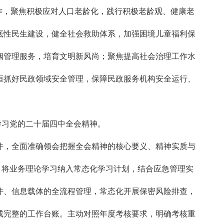
作，聚焦积极应对人口老龄化，践行积极老龄观、健康老
底性民生建设，健全社会救助体系，加强困境儿童福利保
姻管理服务，培育文明新风尚；聚焦提高社会治理工作水
恒抓好民政领域安全管理，保障民政服务机构安全运行、
达学习党的二十届四中全会精神。
件，全面准确领会把握全会精神的核心要义、精神实质与
，将业务理论学习纳入常态化学习计划，结合应急管理实
件、信息载体的全流程管理，常态化开展保密风险排查，
成完整的工作台账。主动对照年度考核要求，明确考核重