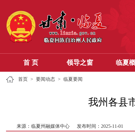
首 页
领导之窗
临夏
首页
>
要闻动态
>
临夏要闻
我州各县
来源：临夏州融媒体中心
发布时间：2025-11-01