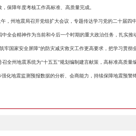
效，保障年度考核工作高标准、高质量完成。
7日上午，州地震局召开党组扩大会议，专题传达学习党的二十届四
四中全会精神作为当前和今后一个时期的重大政治任务，扎实推
，筑牢国家安全屏障”的防灾减灾救灾工作更高要求，把学习贯彻
召全州地震系统为“十五五”规划编制建言献策，高标准高质量编
一步强化地震监测预报数据的分析、会商能力，持续保障地震预警