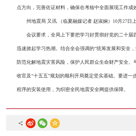
点方向，完善佐证材料，确保在考核中全面展现工作成
州地震局 又讯 （临夏融媒记者 赵淑娴）10月2
会议要求，全局上下要把学习好贯彻好党的二十届
迅速掀起学习热潮。结合全会强调的“统筹发展和安全
防范化解地震灾害风险，保护人民群众生命财产安全。号
收官及“十五五”规划的顺利开局奠定坚实基础。要进
程序的安装使用，为织密全民地震安全网提供保障。