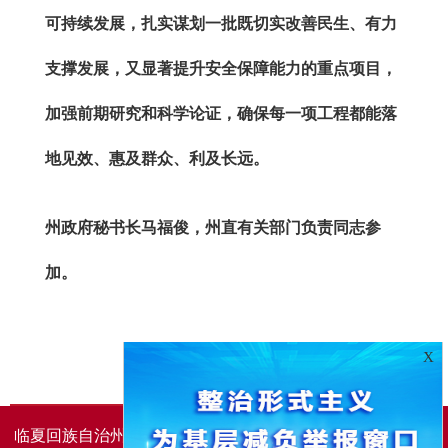
可持续发展，扎实谋划一批既切实改善民生、有力
支撑发展，又显著提升安全保障能力的重点项目，
加强前期研究和科学论证，确保每一项工程都能落
地见效、惠及群众、利及长远。
州政府秘书长马福俊，州直有关部门负责同志参
加。
X
临夏回族自治州人民政府办公室主办
临夏回族自治州人民政