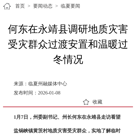
首页
>
要闻动态
>
临夏要闻
何东在永靖县调研地质灾害
受灾群众过渡安置和温暖过
冬情况
来源：临夏州融媒体中心
发布时间：2026-01-08
收藏
1月7日，州委副书记、州长何东在永靖县走访看望
盐锅峡镇黄茨村地质灾害受灾群众，实地了解临时