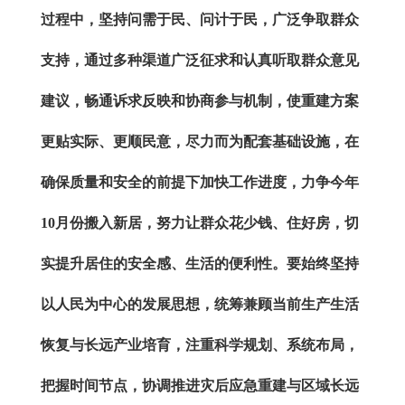
过程中，坚持问需于民、问计于民，广泛争取群众
支持，通过多种渠道广泛征求和认真听取群众意见
建议，畅通诉求反映和协商参与机制，使重建方案
更贴实际、更顺民意，尽力而为配套基础设施，在
确保质量和安全的前提下加快工作进度，力争今年
10月份搬入新居，努力让群众花少钱、住好房，切
实提升居住的安全感、生活的便利性。
要
始终坚持
以人民为中心的发展思想，统筹兼顾当前生产生活
恢复与长远产业培育，注重科学规划、系统布局，
把握时间节点，协调推进灾后应急重建与区域长远