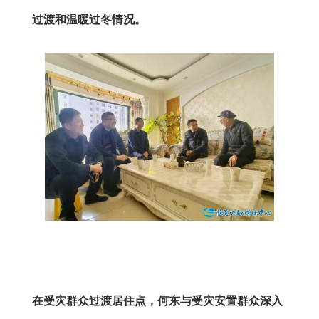
过渡和温暖过冬情况
。
在受灾群众过渡居住点，何东与受灾安置群众深入