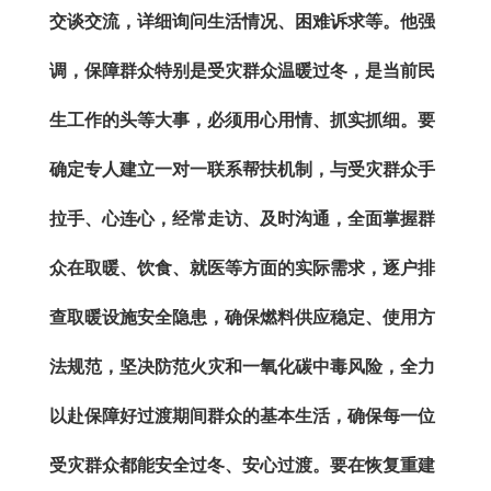
交谈交流，详细询问生活情况、困难诉求等。他强
调，保障群众特别是受灾群众温暖过冬，是当前民
生工作的头等大事，必须用心用情、抓实抓细。
要
确定专人建立一对一联系帮扶机制，与受灾群众手
拉手、心连心，经常走访、及时沟通，全面掌握群
众在取暖、饮食、就医等方面的实际需求，逐户排
查取暖设施安全隐患，确保燃料供应稳定、使用方
法规范，坚决防范火灾和一氧化碳中毒风险，全力
以赴保障好过渡期间群众的基本生活，确保每一位
受灾群众都能安全过冬、安心过渡。
要
在恢复重建