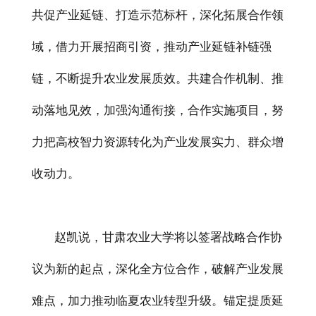
共促产业延链、打造示范标杆，深化拓展合作领
域，借力开展招商引资，推动产业延链补链强
链，不断提升农业发展质效。共建合作机制、推
动落地见效，加强沟通衔接，合作实施项目，努
力把高校智力资源转化为产业发展实力、群众增
收动力。
赵凯说，甘肃农业大学将以签署战略合作协
议为新的起点，深化全方位合作，破解产业发展
难点，加力推动临夏农业转型升级。锚定提质延