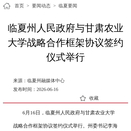
首页
>
要闻动态
>
临夏要闻
临夏州人民政府与甘肃农业
大学战略合作框架协议签约
仪式举行
来源：临夏州融媒体中心
发布时间：2026-06-16
收藏
6月16日，临夏州人民政府与甘肃农业大学
战略合作框架协议签约仪式举行。州委书记李海