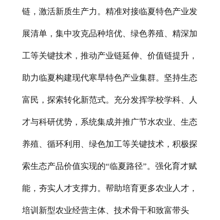
链，激活新质生产力。精准对接临夏特色产业发
展清单，集中攻克品种培优、绿色养殖、精深加
工等关键技术，推动产业链延伸、价值链提升，
助力临夏构建现代寒旱特色产业集群。坚持生态
富民，探索转化新范式。充分发挥学校学科、人
才与科研优势，系统集成并推广节水农业、生态
养殖、循环利用、绿色加工等关键技术，积极探
索生态产品价值实现的“临夏路径”。强化育才赋
能，夯实人才支撑力。帮助培育更多农业人才，
培训新型农业经营主体、技术骨干和致富带头