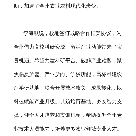
助，加速了全州农业农村现代化步伐。
李海默说，校地签订战略合作框架协议，为
全州借力高校科研资源、激活产业动能带来了宝
贵机遇。希望共建科研平台、破解产业难题，聚
焦临夏所需、产业所向、学校所能，高标准建设
产学研基地，联合开展技术攻关、成果转化，以
科技赋能产业升级。共筑培育基地、夯实智力支
撑，健全人才培养和实训机制，帮助提升全州专
业技术人员能力，培养更多农业领域专业人才。