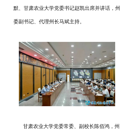
默、甘肃农业大学党委书记赵凯出席并讲话，州
委副书记、代理州长马斌主持。
甘肃农业大学党委常委、副校长陈佰鸿，州