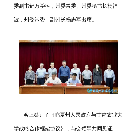
委副书记万学科，州委常委、州委秘书长杨福
波，州委常委、副州长杨志军出席。
会上签订了《临夏州人民政府与甘肃农业大
学战略合作框架协议》，与会领导共同见证。