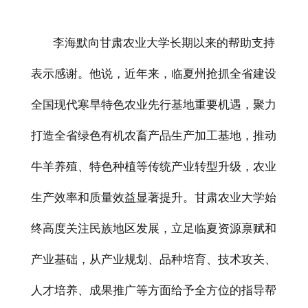
李海默向甘肃农业大学长期以来的帮助支持
表示感谢。他说，近年来，临夏州抢抓全省建设
全国现代寒旱特色农业先行基地重要机遇，聚力
打造全省绿色有机农畜产品生产加工基地，推动
牛羊养殖、特色种植等传统产业转型升级，农业
生产效率和质量效益显著提升。甘肃农业大学始
终高度关注民族地区发展，立足临夏资源禀赋和
产业基础，从产业规划、品种培育、技术攻关、
人才培养、成果推广等方面给予全方位的指导帮