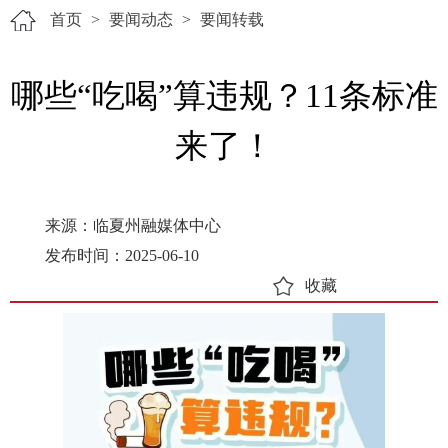
首页
>
要闻动态
>
要闻转载
哪些“吃喝”算违规？11条标准
来了！
来源：临夏州融媒体中心
发布时间：2025-06-10
收藏