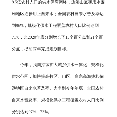
8.5亿农村人口的供水保障网络，边远山区和用水困
难地区逐步用上自来水；全国农村自来水普及率达
到96%，规模化供水工程覆盖农村人口比例达到
71%，比2020年底分别增长了13个百分点和21个百
分点，提前两年完成规划目标。
今年，我国持续扩大城乡供水一体化、规模化
供水范围，加快提高牧区、山区、高寒高海拔和偏
远地区自来水普及率。力争到今年年底，全国农村
自来水普及率、规模化供水工程覆盖农村人口比例
分别达到97%、73%。