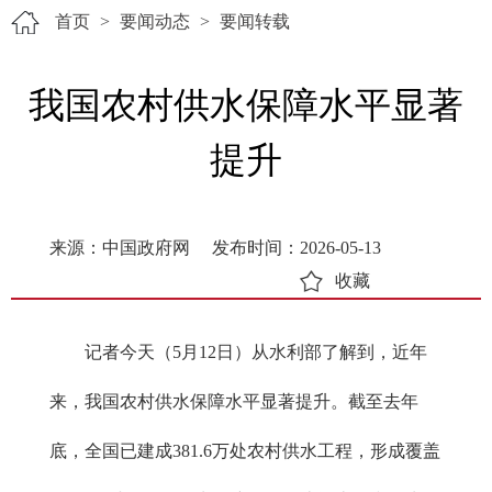
首页
>
要闻动态
>
要闻转载
我国农村供水保障水平显著
提升
来源：中国政府网
发布时间：2026-05-13
收藏
记者今天（5月12日）从水利部了解到，近年
来，我国农村供水保障水平显著提升。截至去年
底，全国已建成381.6万处农村供水工程，形成覆盖