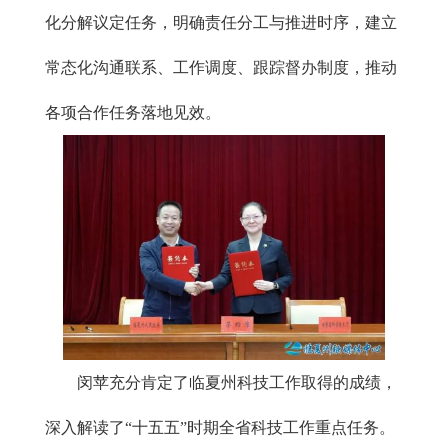
化分解议定任务，明确责任分工与推进时序，建立
常态化沟通联系、工作调度、跟踪督办制度，推动
各项合作任务落地见效。
闵苹充分肯定了临夏州科技工作取得的成绩，
深入解读了“十五五”时期全省科技工作重点任务。