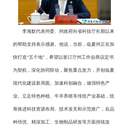
李海默代表州委、州政府向省科技厅长期以来
的帮助支持表示感谢。他说，当前，临夏州正在加
快打造“五个地”，希望以签订厅州工作会商议定书
为契机，深化协同联动，聚焦重点发力，开创临夏
现代化建设新局面。加速科创融合，做强特色产
业。立足特色种植、牛羊养殖等传统产业基础，统
筹推进科技资源布局、技术攻关和示范推广，在品
种培优、精深加工、生物制品研发等方面持续攻