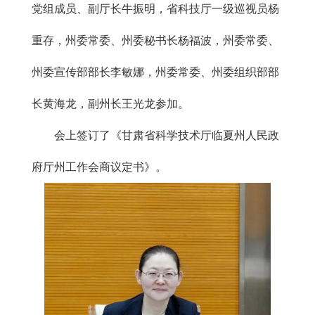
党组成员、副厅长牛振明，省科技厅一级巡视员杨
重存，州委常委、州委秘书长杨福波，州委常委、
州委宣传部部长李敏娜，州委常委、州委组织部部
长黄海龙，副州长王光龙参加。
会上签订了《甘肃省科学技术厅临夏州人民政
府厅州工作会商议定书》。