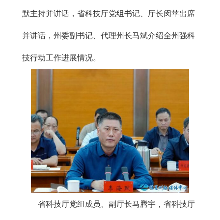
默主持并讲话，省科技厅党组书记、厅长闵苹出席
并讲话，州委副书记、代理州长马斌介绍全州强科
技行动工作进展情况。
省科技厅党组成员、副厅长马腾宇，省科技厅