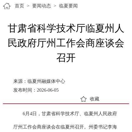
首页
>
要闻动态
>
临夏要闻
甘肃省科学技术厅临夏州人
民政府厅州工作会商座谈会
召开
来源：临夏州融媒体中心
发布时间：2026-06-05
收藏
6月4日，甘肃省科学技术厅、临夏州人民政府
厅州工作会商座谈会在临夏州召开。州委书记李海