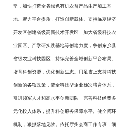
坚，加快打造全省绿色有机农畜产品生产加工基
地。聚力平台提质，打造创新载体。支持临夏经济
开发区创建省级高新技术开发区，加大省级科技农
业园区、产学研实践基地等创建力度，争创东乡县
省级农业科技园区，持续完善全域创新平台布局。
培育科创资源，优化创新生态。用足省上支持科技
创新的各项政策，健全科技型企业梯次培育体系，
引进领军人才和高水平创新团队，完善科技经费多
元化投入体系，提升科创服务保障水平。健全闭环
机制，狠抓落地见效。依托厅州会商工作专班，细