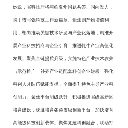
她说，省科技厅将与临夏州同题共答、同向发力，
携手谱写强科技工作新篇章。聚焦副产物增值利
用，靶向推动关键技术研发与产业化落地，精准开
展产业科技招商与企业引育，推进牦牛产业高值化
发展。聚焦全链提质升级，实施特色产业技术攻关
与示范推广，补齐产业链配套科创企业短板，强化
科创人才队伍赋能支撑，全面提升特色主导产业科
创能力。聚焦平台能级跃升，积极推进省级高新区
培育建设，梯度培育各类省级创新平台，加快培育
高能级科技创新载体。聚焦党建科创融合，联动打