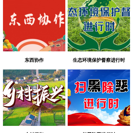
东西协作
生态环境保护督察进行时