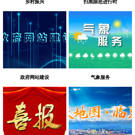
乡村振兴
扫黑除恶进行时
政府网站建设
气象服务