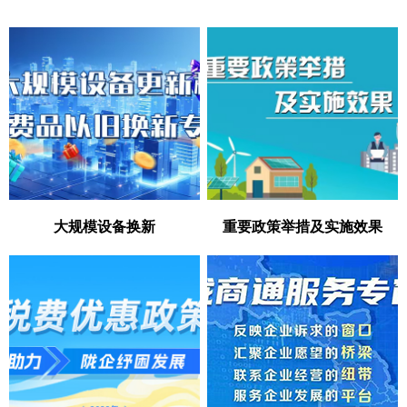
大规模设备换新
重要政策举措及实施效果