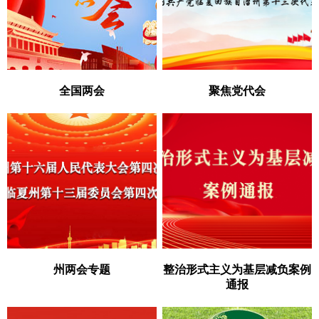
全国两会
聚焦党代会
州两会专题
整治形式主义为基层减负案例
通报