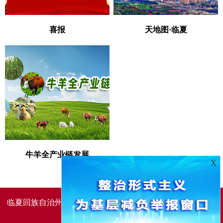
喜报
天地图·临夏
牛羊全产业链发展
X
临夏回族自治州人民政府办公室主办
临夏回族自治州人民政
府信息中心承办