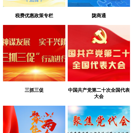
税费优惠政策专栏
陇商通
三抓三促
中国共产党第二十次全国代表
大会