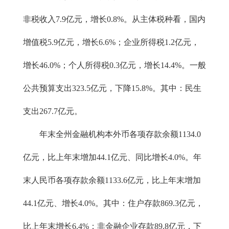
非税收入7.9亿元，增长0.8%。从主体税种看，国内
增值税5.9亿元，增长6.6%；企业所得税1.2亿元，
增长46.0%；个人所得税0.3亿元，增长14.4%。一般
公共预算支出323.5亿元，下降15.8%。其中：民生
支出267.7亿元。
年末全州金融机构本外币各项存款余额1134.0
亿元，比上年末增加44.1亿元、同比增长4.0%。年
末人民币各项存款余额1133.6亿元，比上年末增加
44.1亿元、增长4.0%。其中：住户存款869.3亿元，
比上年末增长6.4%；非金融企业存款89.8亿元，下