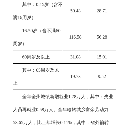
其中：0-15岁（含不
59.48
28.71
满16周岁）
16-59岁（含不满60
116.58
56.28
周岁）
60周岁及以上
31.08
15.01
其中：65周岁及以
19.73
9.52
上
全年全州城镇新增就业1.78万人，其中：失业
人员再就业0.58万人。全年输转城乡富余劳动力
58.65万人，比上年增长0.11%，其中：省外输转