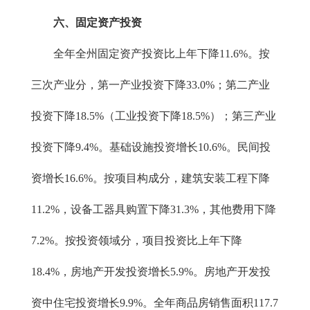
六、固定资产投资
全年全州固定资产投资比上年下降11.6%。按
三次产业分，第一产业投资下降33.0%；第二产业
投资下降18.5%（工业投资下降18.5%）；第三产业
投资下降9.4%。基础设施投资增长10.6%。民间投
资增长16.6%。按项目构成分，建筑安装工程下降
11.2%，设备工器具购置下降31.3%，其他费用下降
7.2%。按投资领域分，项目投资比上年下降
18.4%，房地产开发投资增长5.9%。房地产开发投
资中住宅投资增长9.9%。全年商品房销售面积117.7