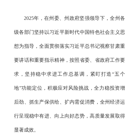
2025年，在州委、州政府坚强领导下，全州各
级各部门坚持以习近平新时代中国特色社会主义思
想为指导，全面贯彻落实习近平总书记视察甘肃重
要讲话和重要指示精神，按照省委、省政府工作要
求，坚持稳中求进工作总基调，紧盯打造“五个
地”功能定位，积极应对风险挑战，全力稳投资增
后劲、抓生产保供给、扩内需促消费，全州经济运
行呈现稳中有进、向上向好态势，高质量发展取得
显著成效。