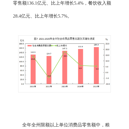
零售额136.1亿元、比上年增长5.4%，餐饮收入额
28.4亿元、比上年增长5.7%。
全年全州限额以上单位消费品零售额中，粮