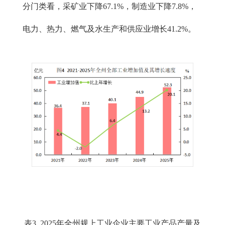
分门类看，采矿业下降67.1%，制造业下降7.8%，
电力、热力、燃气及水生产和供应业增长41.2%。
表3 2025年全州规上工业企业主要工业产品产量及