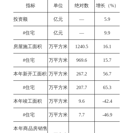
指标
单位
绝对数
增长（%）
投资额
亿元
—
5.9
#住宅
亿元
—
9.9
房屋施工面积
万平方米
1240.5
16.1
#住宅
万平方米
969.6
15.7
本年新开工面积
万平方米
267.2
56.7
#住宅
万平方米
207.7
65.3
本年竣工面积
万平方米
9.6
-42.4
#住宅
万平方米
7.7
-46.9
本年商品房销售