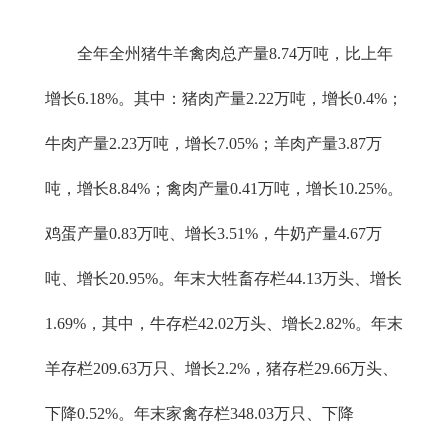
全年全州猪牛羊禽肉总产量8.74万吨，比上年
增长6.18%。其中：猪肉产量2.22万吨，增长0.4%；
牛肉产量2.23万吨，增长7.05%；羊肉产量3.87万
吨，增长8.84%；禽肉产量0.41万吨，增长10.25%。
鸡蛋产量0.83万吨、增长3.51%，牛奶产量4.67万
吨、增长20.95%。年末大牲畜存栏44.13万头、增长
1.69%，其中，牛存栏42.02万头、增长2.82%。年末
羊存栏209.63万只、增长2.2%，猪存栏29.66万头、
下降0.52%。年末家禽存栏348.03万只、下降