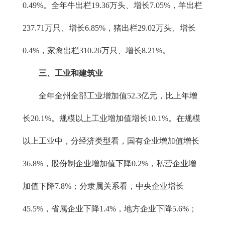
0.49%。全年牛出栏19.36万头、增长7.05%，羊出栏
237.71万只、增长6.85%，猪出栏29.02万头、增长
0.4%，家禽出栏310.26万只、增长8.21%。
三、工业和建筑业
全年全州全部工业增加值52.3亿元，比上年增
长20.1%。规模以上工业增加值增长10.1%。在规模
以上工业中，分经济类型看，国有企业增加值增长
36.8%，股份制企业增加值下降0.2%，私营企业增
加值下降7.8%；分隶属关系看，中央企业增长
45.5%，省属企业下降1.4%，地方企业下降5.6%；