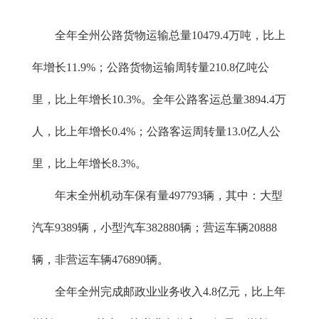
全年全州公路货物运输总量10479.4万吨，比上
年增长11.9%；公路货物运输周转量210.8亿吨公
里，比上年增长10.3%。全年公路客运总量3894.4万
人，比上年增长0.4%；公路客运周转量13.0亿人公
里，比上年增长8.3%。
年末全州机动车保有量497793辆，其中：大型
汽车9389辆，小型汽车382880辆；营运车辆20888
辆，非营运车辆476890辆。
全年全州完成邮政业业务收入4.8亿元，比上年