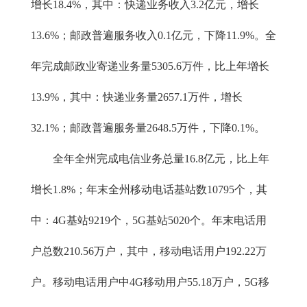
增长18.4%，其中：快递业务收入3.2亿元，增长
13.6%；邮政普遍服务收入0.1亿元，下降11.9%。全
年完成邮政业寄递业务量5305.6万件，比上年增长
13.9%，其中：快递业务量2657.1万件，增长
32.1%；邮政普遍服务量2648.5万件，下降0.1%。
全年全州完成电信业务总量16.8亿元，比上年
增长1.8%；年末全州移动电话基站数10795个，其
中：4G基站9219个，5G基站5020个。年末电话用
户总数210.56万户，其中，移动电话用户192.22万
户。移动电话用户中4G移动用户55.18万户，5G移