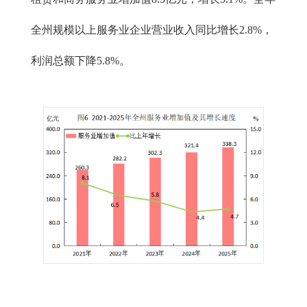
全州规模以上服务业企业营业收入同比增长2.8%，
利润总额下降5.8%。