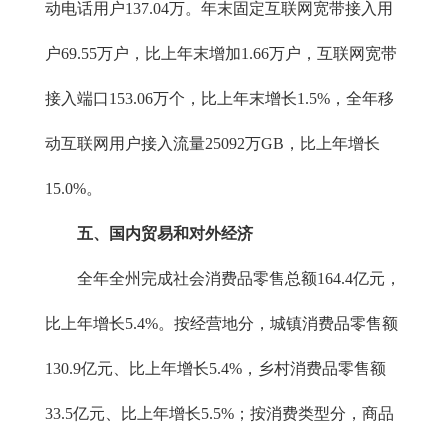
动电话用户137.04万。年末固定互联网宽带接入用
户69.55万户，比上年末增加1.66万户，互联网宽带
接入端口153.06万个，比上年末增长1.5%，全年移
动互联网用户接入流量25092万GB，比上年增长
15.0%。
五、国内贸易和对外经济
全年全州完成社会消费品零售总额164.4亿元，
比上年增长5.4%。按经营地分，城镇消费品零售额
130.9亿元、比上年增长5.4%，乡村消费品零售额
33.5亿元、比上年增长5.5%；按消费类型分，商品