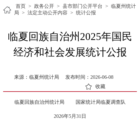
首页
>
政务公开
>
县市部门公开平台
>
临夏州统计
局
>
法定主动公开内容
>
统计公报
临夏回族自治州2025年国民
经济和社会发展统计公报
来源：临夏州统计局
发布时间：2026-06-08
收藏
临夏回族自治州统计局 国家统计局临夏调查队
2026年5月31日