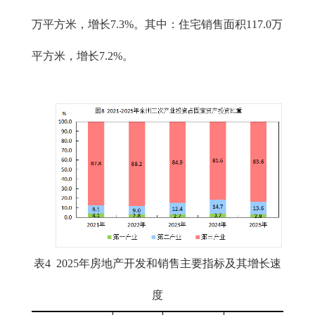
万平方米，增长7.3%。其中：住宅销售面积117.0万
平方米，增长7.2%。
表4 2025年房地产开发和销售主要指标及其增长速
度