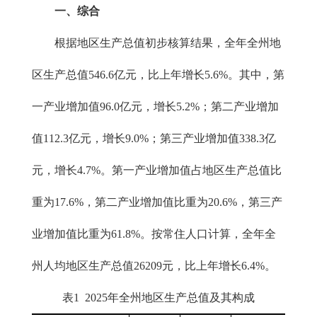
一、综合
根据地区生产总值初步核算结果，全年全州地
区生产总值546.6亿元，比上年增长5.6%。其中，第
一产业增加值96.0亿元，增长5.2%；第二产业增加
值112.3亿元，增长9.0%；第三产业增加值338.3亿
元，增长4.7%。第一产业增加值占地区生产总值比
重为17.6%，第二产业增加值比重为20.6%，第三产
业增加值比重为61.8%。按常住人口计算，全年全
州人均地区生产总值26209元，比上年增长6.4%。
表1 2025年全州地区生产总值及其构成