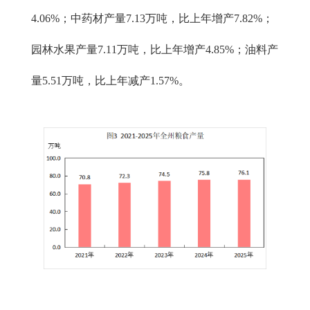
4.06%；中药材产量7.13万吨，比上年增产7.82%；
园林水果产量7.11万吨，比上年增产4.85%；油料产
量5.51万吨，比上年减产1.57%。