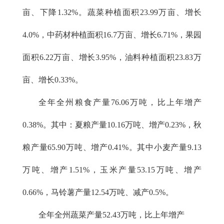
亩、下降1.32%。蔬菜种植面积23.99万亩、增长
4.0%，中药材种植面积16.7万亩、增长6.71%，果园
面积6.22万亩、增长3.95%，油料种植面积23.83万
亩、增长0.33%。
全年全州粮食产量76.06万吨，比上年增产
0.38%。其中：夏粮产量10.16万吨、增产0.23%，秋
粮产量65.90万吨、增产0.41%。其中小麦产量9.13
万吨、增产1.51%，玉米产量53.15万吨、增产
0.66%，马铃薯产量12.54万吨、减产0.5%。
全年全州蔬菜产量52.43万吨，比上年增产