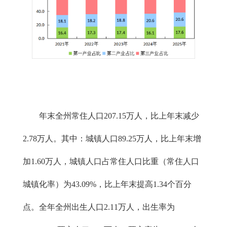
年末全州常住人口207.15万人，比上年末减少
2.78万人。其中：城镇人口89.25万人，比上年末增
加1.60万人，城镇人口占常住人口比重（常住人口
城镇化率）为43.09%，比上年末提高1.34个百分
点。全年全州出生人口2.11万人，出生率为