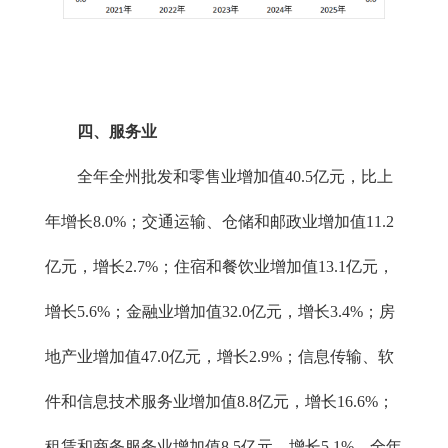
四、服务业
全年全州批发和零售业增加值40.5亿元，比上
年增长8.0%；交通运输、仓储和邮政业增加值11.2
亿元，增长2.7%；住宿和餐饮业增加值13.1亿元，
增长5.6%；金融业增加值32.0亿元，增长3.4%；房
地产业增加值47.0亿元，增长2.9%；信息传输、软
件和信息技术服务业增加值8.8亿元，增长16.6%；
租赁和商务服务业增加值8.5亿元，增长5.1%。全年