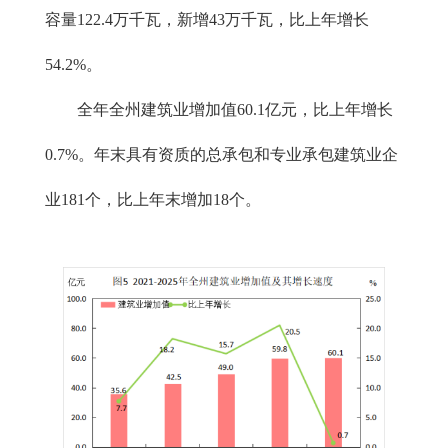
容量122.4万千瓦，新增43万千瓦，比上年增长
54.2%。
全年全州建筑业增加值60.1亿元，比上年增长
0.7%。年末具有资质的总承包和专业承包建筑业企
业181个，比上年末增加18个。