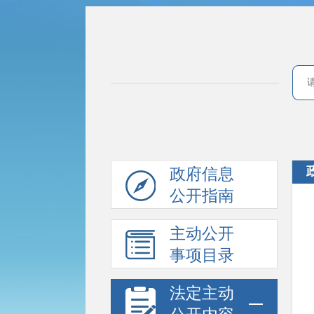
政府信息
公开指南
主动公开
事项目录
法定主动