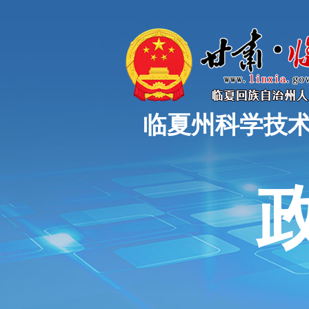
临夏州科学技