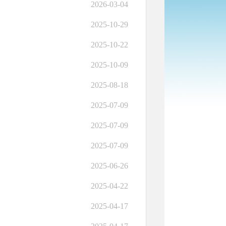
2026-03-04
2025-10-29
2025-10-22
2025-10-09
2025-08-18
2025-07-09
2025-07-09
2025-07-09
2025-06-26
2025-04-22
2025-04-17