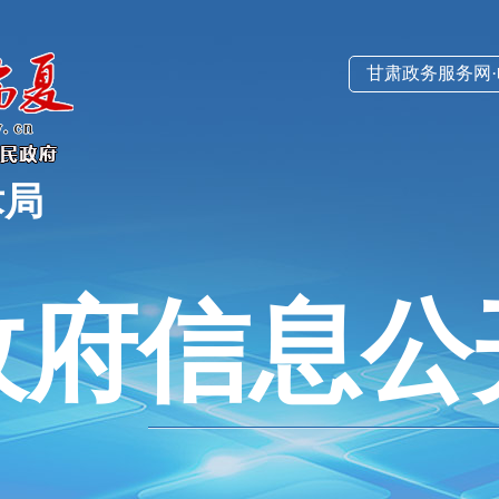
甘肃政务服务网
术局
政府信息公