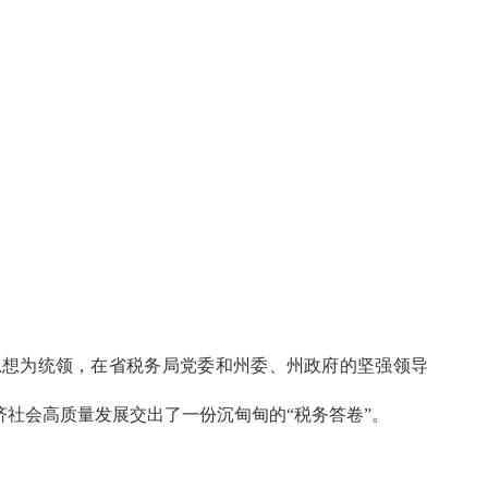
思想为统领，在省税务局党委和州委、州政府的坚强领导
社会高质量发展交出了一份沉甸甸的“税务答卷”。