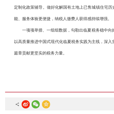
定制化政策辅导。做好化解国有土地上已售城镇住宅历史遗
能、服务体验更便捷，纳税人缴费人获得感持续增强。
一项项举措、一组组数据，勾勒出临夏税务稳中向好
以高质量推进中国式现代化临夏税务实践为主线，深入
篇章贡献更坚实的税务力量。