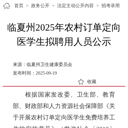
首页
>
政务公开
>
法定主动公开内容
>
招考录用
临夏州2025年农村订单定向
医学生拟聘用人员公示
来源：临夏州卫生健康委员会
发布时间：2025-09-19
收藏
根据国家发改委、卫生部、教育
部、财政部和人力资源社会保障部《关
于开展农村订单定向医学生免费培养工