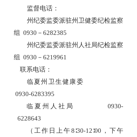
监督电话：
州纪委监委派驻州卫健委纪检监察
组
0930－6282385
州纪委监委派驻州人社局纪检监察
组
0930－6219961
联系电话：
临夏州卫生健康委
0930-6283395
临夏州人社局
0930-
6228643
（工作日上午
8∶30-12∶00，下午