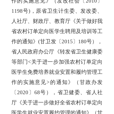
作的实施意见》（发改社会〔
2010〕
1198号)，
原
省卫生计生委、发改委、
人社厅、财政厅、教育厅《关于做好我
省农村订单定向医学生聘用及培训等工
作的通知》
(甘卫发〔2015〕180号），
省人民政府办公厅《转发省卫生健康委
等部门<关于进一步加强农村订单定向
医学生免费培养就业安置和履约管理工
作的实施意见>的通知》（甘政办发
〔2020〕68号），省卫健委、省人社
厅《关于进一步做好全省农村订单定向
医学生就业安置履约管理的通知》（甘