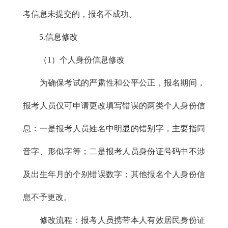
考信息未提交的，报名不成功。
5.信息修改
（1）个人身份信息修改
为确保考试的严肃性和公平公正，报名期间，
报考人员仅可申请更改填写错误的两类个人身份信
息：一是报考人员姓名中明显的错别字，主要指同
音字、形似字等；二是报考人员身份证号码中不涉
及出生年月的个别错误数字；其他报名个人身份信
息不予更改。
修改流程：报考人员携带本人有效居民身份证