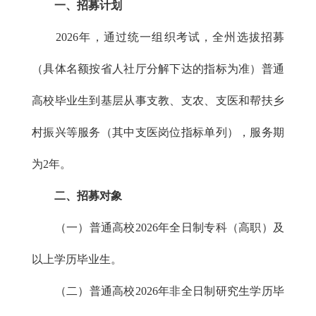
一、招募计划
2026年，通过统一组织考试，全州选拔招募
（具体名额按省人社厅分解下达的指标为准）普通
高校毕业生到基层从事支教、支农、支医和帮扶乡
村振兴等服务（其中支医岗位指标单列），服务期
为2年。
二、招募对象
（一）普通高校2026年全日制专科（高职）及
以上学历毕业生。
（二）普通高校2026年非全日制研究生学历毕