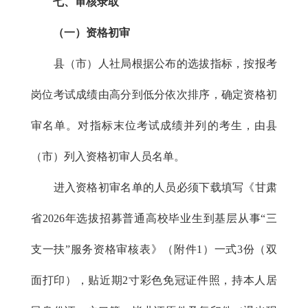
七、审核录取
（一）资格初审
县（市）人社局根据公布的选拔指标，按报考
岗位考试成绩由高分到低分依次排序，确定资格初
审名单。对指标末位考试成绩并列的考生，由县
（市）列入资格初审人员名单。
进入资格初审名单的人员必须下载填写《甘肃
省2026年选拔招募普通高校毕业生到基层从事“三
支一扶”服务资格审核表》（附件1）一式3份（双
面打印），贴近期2寸彩色免冠证件照，持本人居