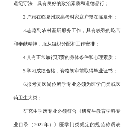
遵纪守法，具有良好的政治素质和道德品行；
2.户籍在临夏州或高考时家庭户籍在临夏州；
3.志愿到农村基层服务工作，具有较强的吃苦
和奉献精神，服从组织分配和工作安排；
4.具有正常履行职责的身体条件和心理素质；
5.学习成绩合格，资格初审前取得毕业证书；
6.报考支医岗位所学专业必须为医学门类或医
药卫生大类；
研究生学历专业必须符合《研究生教育学科专
业目录（2022年）》医学门类规定的规范称谓表