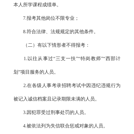
本人所学课程成绩单。
7.报考其他岗位不限专业；
8.符合法律、法规规定的其他条件。
（二）有以下情形者不得报考：
1.以往从事过“三支一扶”“特岗教师”“西部计
划”项目服务的人员。
2.在各级人事考录招聘考试中因违纪违规行为
被记入诚信档案且记录期限未满的人员。
3.因犯罪受过刑事处罚的人员。
4.被依法列为失信联合惩戒对象的人员。