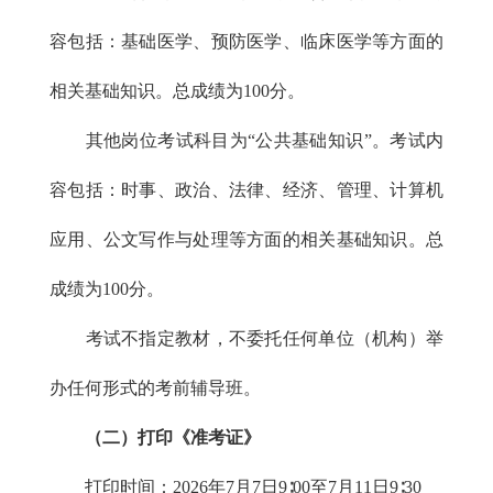
容包括：基础医学、预防医学、临床医学等方面的
相关基础知识。总成绩为100分。
其他岗位考试科目为“公共基础知识”。考试内
容包括：时事、政治、法律、经济、管理、计算机
应用、公文写作与处理等方面的相关基础知识。总
成绩为100分。
考试不指定教材，不委托任何单位（机构）举
办任何形式的考前辅导班。
（二）打印《准考证》
打印时间：2026年7月7日9∶00至7月11日9∶30