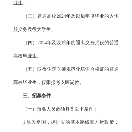
业生。
（三）普通高校2024年及以后年度毕业的入伍
服义务兵役大学生。
（四）2024年及以后年度退出义务兵役的普通
高校毕业生。
（五）取得住院医师规范化培训合格证的普通
高校毕业生，仅限报考支医岗位。
三、招募条件
（一）报名人员必须具备以下条件：
1.热爱祖国，拥护党的基本路线和方针政策，