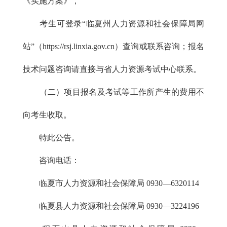
《实施方案》，
考生可登录“临夏州人力资源和社会保障局网
站”（https://rsj.linxia.gov.cn）查询或联系咨询；报名
技术问题咨询请直接与省人力资源考试中心联系。
（二）项目报名及考试等工作所产生的费用不
向考生收取。
特此公告。
咨询电话：
临夏市人力资源和社会保障局 0930—6320114
临夏县人力资源和社会保障局 0930—3224196