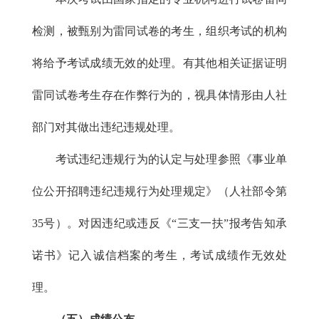
检测，被甄别为雷同试卷的考生，组织考试的机构
将给予考试成绩无效的处理。有其他相关证据证明
雷同试卷考生存在作弊行为的，视具体情形由人社
部门对其做出违纪违规处理。
考试违纪违规行为的认定与处理参照《事业单
位公开招聘违纪违规行为处理规定》（人社部令第
35号）。对因违纪或违反《“三支一扶”报考告知承
诺书》记入诚信档案的考生，考试成绩作无效处
理。