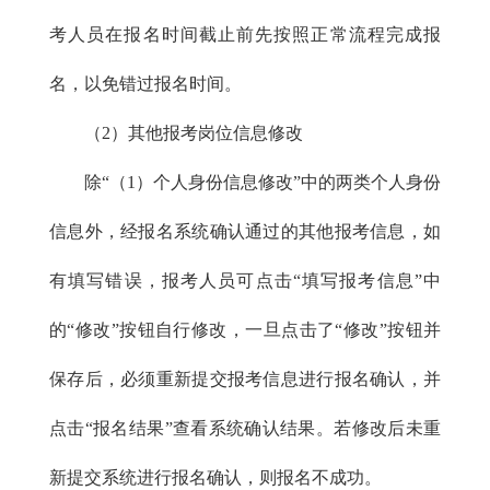
考人员在报名时间截止前先按照正常流程完成报
名，以免错过报名时间。
（2）其他报考岗位信息修改
除“（1）个人身份信息修改”中的两类个人身份
信息外，经报名系统确认通过的其他报考信息，如
有填写错误，报考人员可点击“填写报考信息”中
的“修改”按钮自行修改，一旦点击了“修改”按钮并
保存后，必须重新提交报考信息进行报名确认，并
点击“报名结果”查看系统确认结果。若修改后未重
新提交系统进行报名确认，则报名不成功。