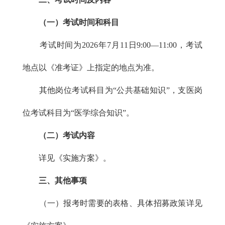
（一）考试时间和科目
考试时间为2026年7月11日9:00—11:00，考试
地点以《准考证》上指定的地点为准。
其他岗位考试科目为“公共基础知识”，支医岗
位考试科目为“医学综合知识”。
（二）考试内容
详见《实施方案》。
三、其他事项
（一）报考时需要的表格、具体招募政策详见