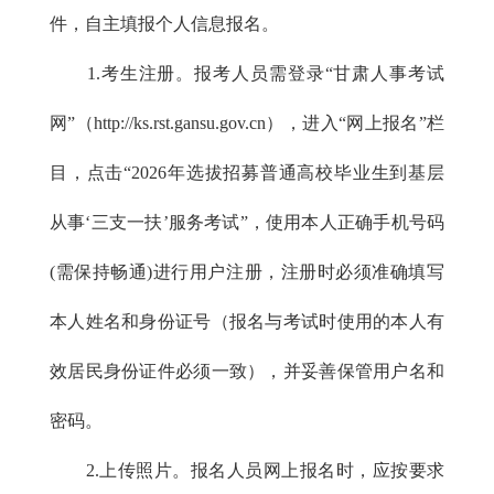
件，自主填报个人信息报名。
1.考生注册。报考人员需登录“甘肃人事考试
网”（http://ks.rst.gansu.gov.cn），进入“网上报名”栏
目，点击“2026年选拔招募普通高校毕业生到基层
从事‘三支一扶’服务考试”，使用本人正确手机号码
(需保持畅通)进行用户注册，注册时必须准确填写
本人姓名和身份证号（报名与考试时使用的本人有
效居民身份证件必须一致），并妥善保管用户名和
密码。
2.上传照片。报名人员网上报名时，应按要求