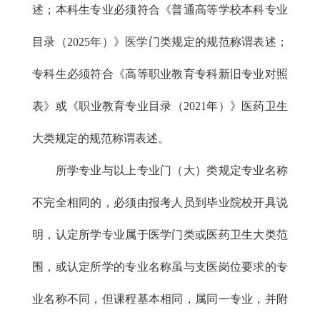
述；本科生专业必须符合《普通高等学校本科专业
目录（2025年）》医学门类规定的规范称谓表述；
专科生必须符合《高等职业教育专科新旧专业对照
表》或《职业教育专业目录（2021年）》医药卫生
大类规定的规范称谓表述。
所学专业与以上专业门（大）类规定专业名称
不完全相同的，必须由报考人员到毕业院校开具说
明，认定所学专业属于医学门类或医药卫生大类范
围，或认定所学的专业名称虽与支医岗位要求的专
业名称不同，但课程基本相同，属同一专业，并附