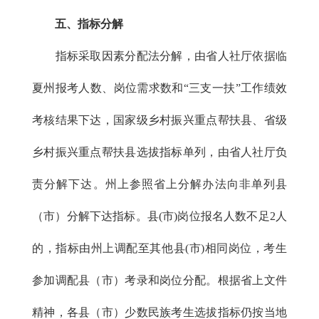
五、指标分解
指标采取因素分配法分解，由省人社厅依据临
夏州报考人数、岗位需求数和“三支一扶”工作绩效
考核结果下达，国家级乡村振兴重点帮扶县、省级
乡村振兴重点帮扶县选拔指标单列，由省人社厅负
责分解下达。州上参照省上分解办法向非单列县
（市）分解下达指标。县(市)岗位报名人数不足2人
的，指标由州上调配至其他县(市)相同岗位，考生
参加调配县（市）考录和岗位分配。根据省上文件
精神，各县（市）少数民族考生选拔指标仍按当地