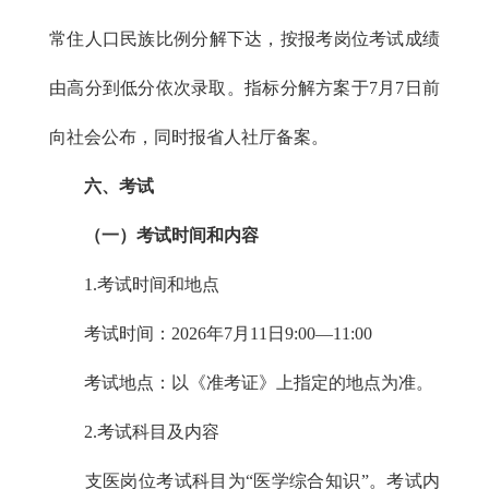
常住人口民族比例分解下达，按报考岗位考试成绩
由高分到低分依次录取。指标分解方案于7月7日前
向社会公布，同时报省人社厅备案。
六、考试
（一）考试时间和内容
1.考试时间和地点
考试时间：2026年7月11日9:00—11:00
考试地点：以《准考证》上指定的地点为准。
2.考试科目及内容
支医岗位考试科目为“医学综合知识”。考试内