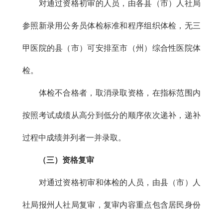
对通过资格初审的人员，由各县（市）人社局
参照新录用公务员体检标准和程序组织体检，无三
甲医院的县（市）可安排至市（州）综合性医院体
检。
体检不合格者，取消录取资格，在指标范围内
按照考试成绩从高分到低分的顺序依次递补，递补
过程中成绩并列者一并录取。
（三）资格复审
对通过资格初审和体检的人员，由县（市）人
社局报州人社局复审，复审内容重点包含居民身份