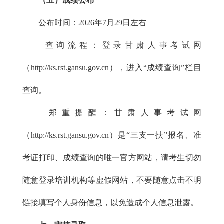
（五）成绩公布
公布时间：2026年7月29日左右
查询流程：登录甘肃人事考试网
（http://ks.rst.gansu.gov.cn），进入“成绩查询”栏目
查询。
郑重提醒：甘肃人事考试网
（http://ks.rst.gansu.gov.cn）是“三支一扶”报名、准
考证打印、成绩查询的唯一官方网站，请考生切勿
随意登录培训机构等虚假网站，不要随意点击不明
链接填写个人身份信息，以免造成个人信息泄露。