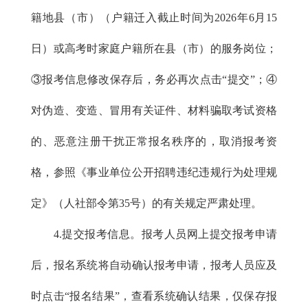
籍地县（市）（户籍迁入截止时间为2026年6月15
日）或高考时家庭户籍所在县（市）的服务岗位；
③报考信息修改保存后，务必再次点击“提交”；④
对伪造、变造、冒用有关证件、材料骗取考试资格
的、恶意注册干扰正常报名秩序的，取消报考资
格，参照《事业单位公开招聘违纪违规行为处理规
定》（人社部令第35号）的有关规定严肃处理。
4.提交报考信息。报考人员网上提交报考申请
后，报名系统将自动确认报考申请，报考人员应及
时点击“报名结果”，查看系统确认结果，仅保存报