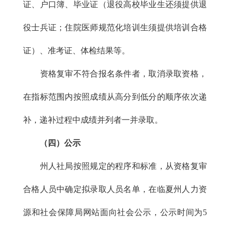
证、户口簿、毕业证（退役高校毕业生还须提供退
役士兵证；住院医师规范化培训生须提供培训合格
证）、准考证、体检结果等。
资格复审不符合报名条件者，取消录取资格，
在指标范围内按照成绩从高分到低分的顺序依次递
补，递补过程中成绩并列者一并录取。
（四）公示
州人社局按照规定的程序和标准，从资格复审
合格人员中确定拟录取人员名单，在临夏州人力资
源和社会保障局网站面向社会公示，公示时间为5