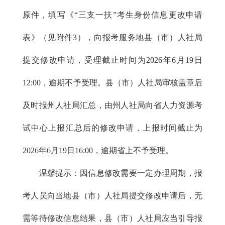
原件，填写《“三支一扶”考生身份信息更改申请
表》（见附件3），向报考服务地县（市）人社局
提交修改申请，受理截止时间为2026年6月19日
12:00，逾期不予受理。县（市）人社局审核盖章后
及时报州人社局汇总，由州人社局向省人力资源考
试中心上报汇总后的修改申请，上报时间截止为
2026年6月19日16:00，逾期省上不予受理。
温馨提示：因信息修改需要一定办理周期，报
考人员向当地县（市）人社局提交修改申请后，无
需等待修改信息结果，县（市）人社局应当引导报