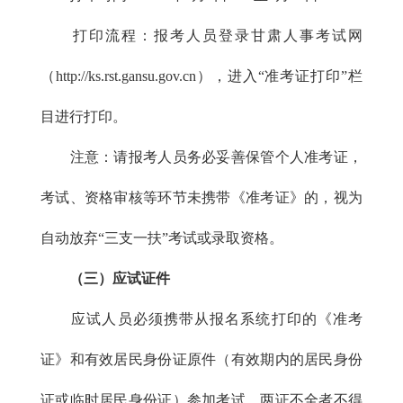
打印流程：报考人员登录甘肃人事考试网
（http://ks.rst.gansu.gov.cn），进入“准考证打印”栏
目进行打印。
注意：请报考人员务必妥善保管个人准考证，
考试、资格审核等环节未携带《准考证》的，视为
自动放弃“三支一扶”考试或录取资格。
（三）应试证件
应试人员必须携带从报名系统打印的《准考
证》和有效居民身份证原件（有效期内的居民身份
证或临时居民身份证）参加考试，两证不全者不得