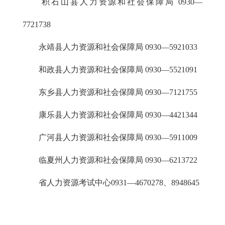
积石山县人力资源和社会保障局 0930—
7721738
永靖县人力资源和社会保障局 0930—5921033
和政县人力资源和社会保障局 0930—5521091
东乡县人力资源和社会保障局 0930—7121755
康乐县人力资源和社会保障局 0930—4421344
广河县人力资源和社会保障局 0930—5911009
临夏州人力资源和社会保障局 0930—6213722
省人力资源考试中心0931—4670278、8948645