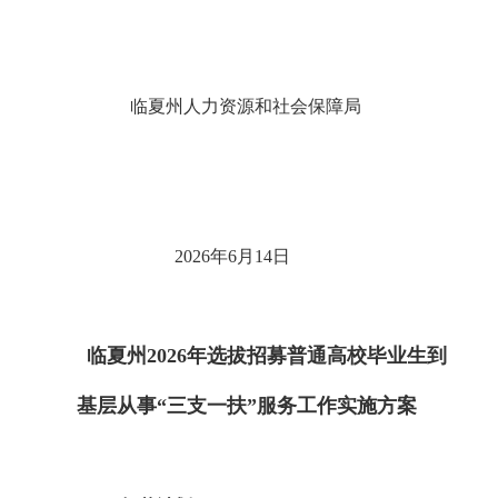
临夏州人力资源和社会保障局
2026年6月14日
临夏州2026年选拔招募普通高校毕业生到
基层从事“三支一扶”服务工作实施方案