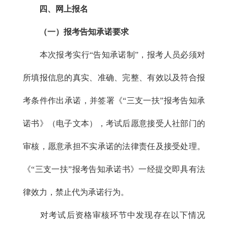
四、网上报名
（一）报考告知承诺要求
本次报考实行“告知承诺制”，报考人员必须对
所填报信息的真实、准确、完整、有效以及符合报
考条件作出承诺，并签署《“三支一扶”报考告知承
诺书》（电子文本），考试后愿意接受人社部门的
审核，愿意承担不实承诺的法律责任及接受处理。
《“三支一扶”报考告知承诺书》一经提交即具有法
律效力，禁止代为承诺行为。
对考试后资格审核环节中发现存在以下情况