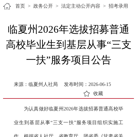
首页
>
政务公开
>
法定主动公开内容
>
招考录用
临夏州2026年选拔招募普通
高校毕业生到基层从事“三支
一扶”服务项目公告
来源：临夏州人社局
发布时间：2026-06-15
收藏
为认真做好临夏州2026年选拔招募普通高校毕
业生到基层从事“三支一扶”服务项目组织实施工
作，根据省人社厅、省教育厅、团省委《甘肃省关