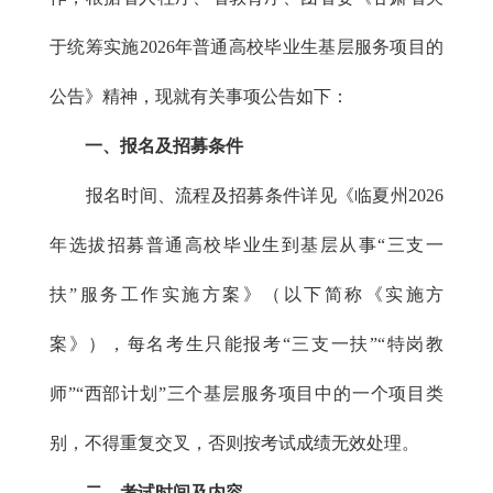
于统筹实施2026年普通高校毕业生基层服务项目的
公告》精神，现就有关事项公告如下：
一、报名及招募条件
报名时间、流程及招募条件详见《临夏州2026
年选拔招募普通高校毕业生到基层从事“三支一
扶”服务工作实施方案》（以下简称《实施方
案》），每名考生只能报考“三支一扶”“特岗教
师”“西部计划”三个基层服务项目中的一个项目类
别，不得重复交叉，否则按考试成绩无效处理。
二、考试时间及内容