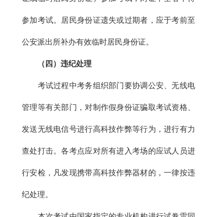
参加考试。居民身份证遗失或过期者，应于考前至
公安派出所补办有效临时居民身份证。
（四）违纪处理
考试过程中考务组织部门要协调公安、无线电
管理等有关部门，对制作假身份证骗取考试资格、
发送无线电信号进行高科技作弊等行为，进行有力
查处打击。各考点应对所有进入考场的应试人员进
行安检，凡发现携带高科技作弊器材的，一律按违
纪处理。
本次考试由国家指定的专业机构进行试卷雷同