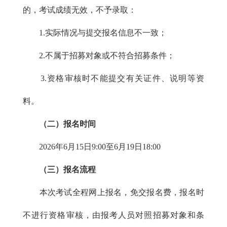
的，考试成绩无效，不予录取：
1.实际情况与提交报名信息不一致；
2.不属于招募对象或不符合招募条件；
3.资格审核时不能提交有关证件、说明等资
料。
（二）报名时间
2026年6月15日9:00至6月19日18:00
（三）报名流程
本次考试全程网上报名，免交报名费，报名时
不进行资格审核，由报考人员对照招募对象和条