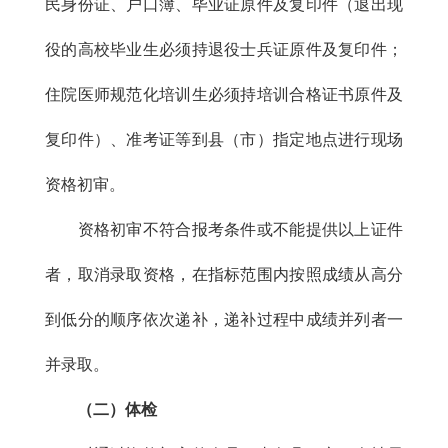
民身份证、户口簿、毕业证原件及复印件（退出现
役的高校毕业生必须持退役士兵证原件及复印件；
住院医师规范化培训生必须持培训合格证书原件及
复印件）、准考证等到县（市）指定地点进行现场
资格初审。
资格初审不符合报考条件或不能提供以上证件
者，取消录取资格，在指标范围内按照成绩从高分
到低分的顺序依次递补，递补过程中成绩并列者一
并录取。
（二）体检