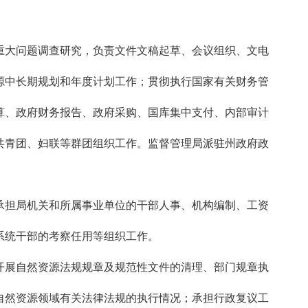
大问题调查研究，负责文件文稿起草、会议组织、文电
源中长期规划和年度计划工作；贯彻执行国家有关财务管
算、政府财务报告、政府采购、国库集中支付、内部审计
共青团、妇联等群团组织工作。监督管理局派驻州政府政
担局机关和所属事业单位的干部人事、机构编制、工资
系统干部的考察任用等组织工作。
展自然资源法规规章及规范性文件的清理、部门规章执
自然资源领域有关法律法规的执行情况；承担行政复议工