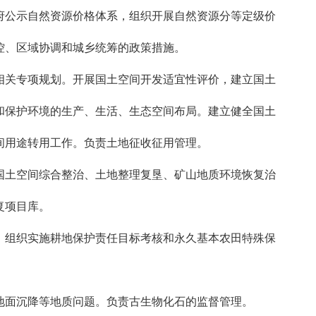
公示自然资源价格体系，组织开展自然资源分等定级价
控、区域协调和城乡统筹的政策措施。
关专项规划。开展国土空间开发适宜性评价，建立国土
和保护环境的生产、生活、生态空间布局。建立健全国土
间用途转用工作。负责土地征收征用管理。
土空间综合整治、土地整理复垦、矿山地质环境恢复治
复项目库。
组织实施耕地保护责任目标考核和永久基本农田特殊保
面沉降等地质问题。负责古生物化石的监督管理。