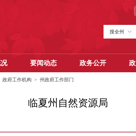
搜全州
概况
要闻动态
政务公开
政
>
政府工作机构
>
州政府工作部门
临夏州自然资源局