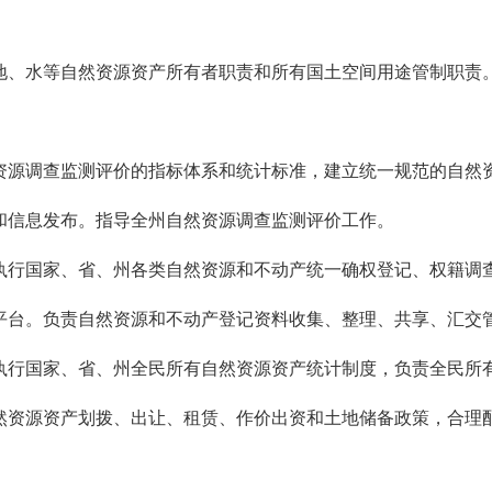
、水等自然资源资产所有者职责和所有国土空间用途管制职责。
源调查监测评价的指标体系和统计标准，建立统一规范的自然资
和信息发布。指导全州自然资源调查监测评价工作。
行国家、省、州各类自然资源和不动产统一确权登记、权籍调查
平台。负责自然资源和不动产登记资料收集、整理、共享、汇交
行国家、省、州全民所有自然资源资产统计制度，负责全民所有
然资源资产划拨、出让、租赁、作价出资和土地储备政策，合理