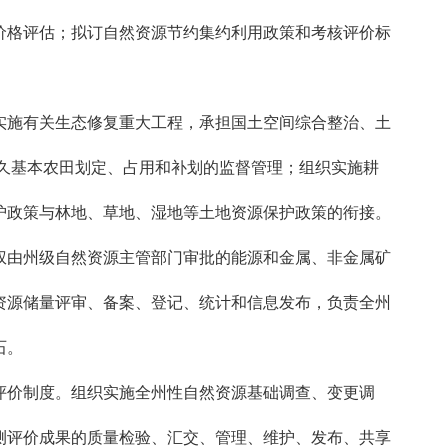
价格评估；拟订自然资源节约集约利用政策和考核评价标
施有关生态修复重大工程，承担国土空间综合整治、土
久基本农田划定、占用和补划的监督管理；组织实施耕
护政策与林地、草地、湿地等土地资源保护政策的衔接。
由州级自然资源主管部门审批的能源和金属、非金属矿
资源储量评审、备案、登记、统计和信息发布，负责全州
石。
价制度。组织实施全州性自然资源基础调查、变更调
测评价成果的质量检验、汇交、管理、维护、发布、共享