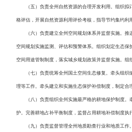
（五）负责全州自然资源的合理开发利用。组织拟订
格评估，开展自然资源利用评价考核，指导节约集约利
（六）负责建立全州空间规划体系并监督实施。推进
空间规划实施监测、评估和预警体系。组织划定生态保
空间用途管制制度，落实城乡规划政策并监督实施。组
（七）负责统筹全州国土空间生态修复。牵头组织编
理等工作。牵头建立和实施生态保护补偿制度，制定合
（八）负责组织全州实施最严格的耕地保护制度。牵
护。完善耕地占补平衡制度，监督占用耕地补偿制度
（九）负责监督管理全州地质勘查行业和地质工作。