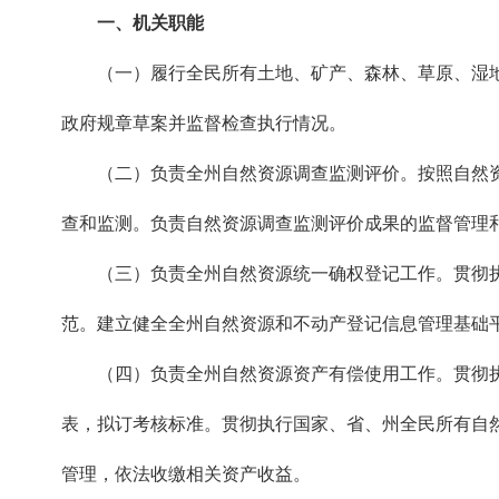
一、机关职能
（一）履行全民所有土地、矿产、森林、草原、湿地
政府规章草案并监督检查执行情况。
（二）负责全州自然资源调查监测评价。按照自然资
查和监测。负责自然资源调查监测评价成果的监督管理
（三）负责全州自然资源统一确权登记工作。贯彻执
范。建立健全全州自然资源和不动产登记信息管理基础
（四）负责全州自然资源资产有偿使用工作。贯彻执
表，拟订考核标准。贯彻执行国家、省、州全民所有自
管理，依法收缴相关资产收益。