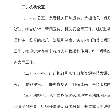
二、机构设置
（一）办公室。负责机关日常运转。承担信息、保密
处理、综合统计、新闻宣传、机关安全等工作。组织协
理和审计监督的政策、法规和制度。负责部门预算管理
工作，按规定对各项非税收入的收缴和使用进行管理和
务大厅工作。
（二）人事科。组织拟订和实施自然资源科技发展规
晋升、职称评审、干部教育培训、科技成果、科技奖励
（三）法规科。承担自然资源领域地方性法规和州政
行情况的检查；组织开展法治宣传教育；开展重大执法