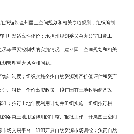
组织编制全州国土空间规划和相关专项规划；组织编制
空间开发适应性评价；承担州规划委员会办公室日常工
边界等重要控制线的实施情况；建立国土空间规划和相关
规划管理重大风险和问题。
统计制度；组织实施全州自然资源资产价值评估和资产
出让、租赁、作价出资政策；拟订国有土地收购储备政
标准；拟订土地年度利用计划并组织实施；组织拟订耕
批的各类土地用途转用的审核、报批工作；开展国土空间
源市场交易平台，组织开展自然资源市场调控；负责自然