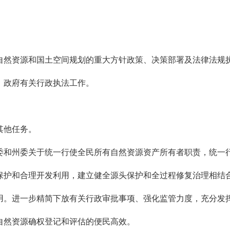
。
然资源和国土空间规划的重大方针政策、决策部署及法律法规执
镇）政府有关行政执法工作。
其他任务。
和州委关于统一行使全民所有自然资源资产所有者职责，统一行
保护和合理开发利用，建立健全源头保护和全过程修复治理相结
用。进一步精简下放有关行政审批事项、强化监管力度，充分发
自然资源确权登记和评估的便民高效。