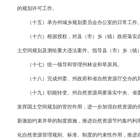
的规划许可工作。
（十五）承办州城乡规划委员会办公室的日常工作
（十六）根据授权，对县（市）乡（镇）政府落实自
土空间规划及测绘重大违法案件。指导县（市）乡（
（十七）统一领导和管理州林业和草原局。
（十八）完成州委、州政府和省自然资源厅交办的
（十九）职能转变。州自然资源局要落实中央、省委
发挥国土空间规划的管控作用，进一步加强自然资源的
新激励约束并举的制度措施，推进自然资源节约集约利
化自然资源管理规则、标准、制度的约束性作用，推进