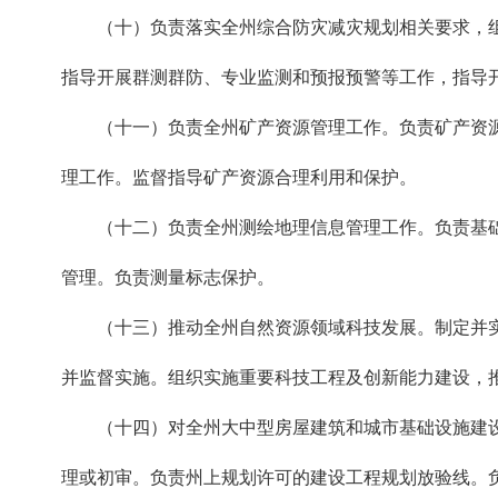
（十）负责落实全州综合防灾减灾规划相关要求，组
指导开展群测群防、专业监测和预报预警等工作，指导
（十一）负责全州矿产资源管理工作。负责矿产资源
理工作。监督指导矿产资源合理利用和保护。
（十二）负责全州测绘地理信息管理工作。负责基础
管理。负责测量标志保护。
（十三）推动全州自然资源领域科技发展。制定并实
并监督实施。组织实施重要科技工程及创新能力建设，
（十四）对全州大中型房屋建筑和城市基础设施建设
理或初审。负责州上规划许可的建设工程规划放验线。