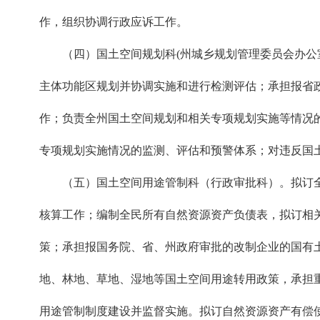
作，组织协调行政应诉工作。
（四）国土空间规划科(州城乡规划管理委员会办公室
主体功能区规划并协调实施和进行检测评估；承担报省
作；负责全州国土空间规划和相关专项规划实施等情况
专项规划实施情况的监测、评估和预警体系；对违反国
（五）国土空间用途管制科（行政审批科）。拟订全
核算工作；编制全民所有自然资源资产负债表，拟订相
策；承担报国务院、省、州政府审批的改制企业的国有
地、林地、草地、湿地等国土空间用途转用政策，承担
用途管制制度建设并监督实施。拟订自然资源资产有偿