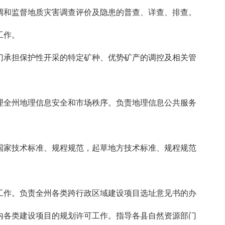
和监督地质灾害调查评价及隐患的普查、详查、排查。
撑工作。
承担保护性开采的特定矿种、优势矿产的调控及相关管
全州地理信息安全和市场秩序。负责地理信息公共服务
家技术标准、规程规范，起草地方技术标准、规程规范
作。负责全州各类跨行政区域建设项目选址意见书的办
内各类建设项目的规划许可工作。指导各县自然资源部门