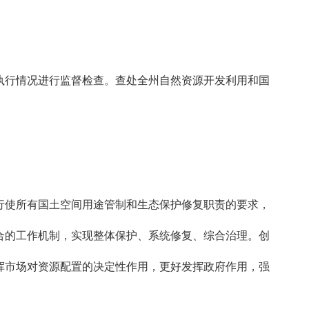
行情况进行监督检查。查处全州自然资源开发利用和国
使所有国土空间用途管制和生态保护修复职责的要求，
合的工作机制，实现整体保护、系统修复、综合治理。创
挥市场对资源配置的决定性作用，更好发挥政府作用，强